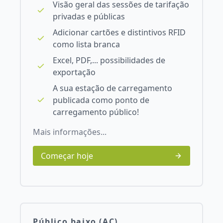
Visão geral das sessões de tarifação
privadas e públicas
Adicionar cartões e distintivos RFID
como lista branca
Excel, PDF,... possibilidades de
exportação
A sua estação de carregamento
publicada como ponto de
carregamento público!
Mais informações...
Começar hoje
Público baixo (AC)