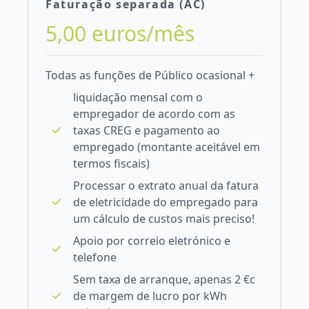
Faturação separada (AC)
5,00 euros/mês
Todas as funções de Público ocasional +
liquidação mensal com o
empregador de acordo com as
taxas CREG e pagamento ao
empregado (montante aceitável em
termos fiscais)
Processar o extrato anual da fatura
de eletricidade do empregado para
um cálculo de custos mais preciso!
Apoio por correio eletrónico e
telefone
Sem taxa de arranque, apenas 2 €c
de margem de lucro por kWh