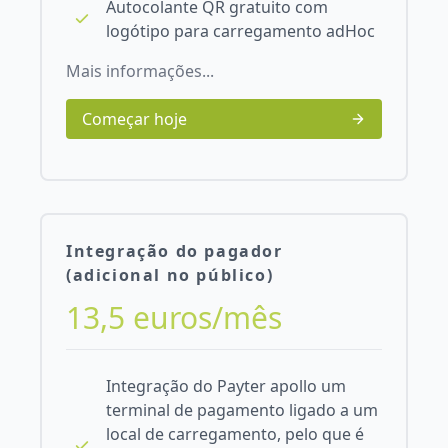
Autocolante QR gratuito com
logótipo para carregamento adHoc
Mais informações...
Começar hoje
Integração do pagador
(adicional no público)
13,5 euros/mês
Integração do Payter apollo um
terminal de pagamento ligado a um
local de carregamento, pelo que é