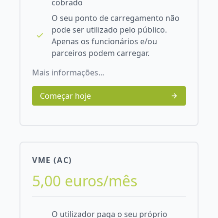
cobrado
O seu ponto de carregamento não
pode ser utilizado pelo público.
Apenas os funcionários e/ou
parceiros podem carregar.
Mais informações...
Começar hoje
VME (AC)
5,00 euros/mês
O utilizador paga o seu próprio