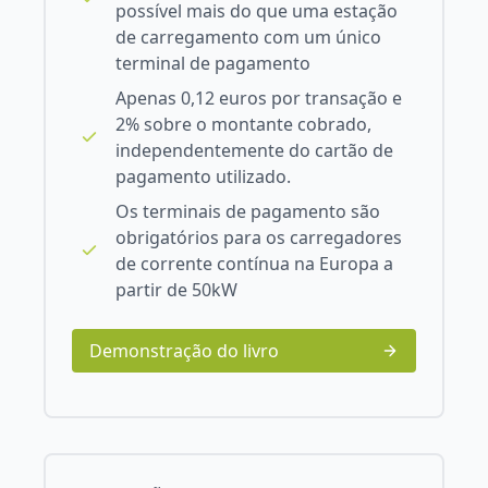
possível mais do que uma estação
de carregamento com um único
terminal de pagamento
Apenas 0,12 euros por transação e
2% sobre o montante cobrado,
independentemente do cartão de
pagamento utilizado.
Os terminais de pagamento são
obrigatórios para os carregadores
de corrente contínua na Europa a
partir de 50kW
Demonstração do livro