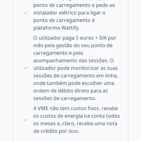
ponto de carregamento e pede ao
instalador elétrico para ligar o
ponto de carregamento à
plataforma Wattify.
O utilizador paga 5 euros + IVA por
mês pela gestão do seu ponto de
carregamento e pelo
acompanhamento das sessões. O
utilizador pode monitorizar as suas
sessões de carregamento em linha,
onde também pode escolher uma
ordem de débito direto para as
sessões de carregamento.
A VME não tem custos fixos, recebe
os custos de energia na conta todos
os meses e, claro, recebe uma nota
de crédito por isso.