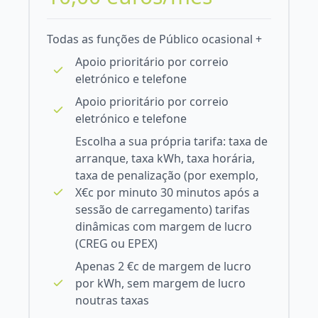
Todas as funções de Público ocasional +
Apoio prioritário por correio
eletrónico e telefone
Apoio prioritário por correio
eletrónico e telefone
Escolha a sua própria tarifa: taxa de
arranque, taxa kWh, taxa horária,
taxa de penalização (por exemplo,
X€c por minuto 30 minutos após a
sessão de carregamento) tarifas
dinâmicas com margem de lucro
(CREG ou EPEX)
Apenas 2 €c de margem de lucro
por kWh, sem margem de lucro
noutras taxas