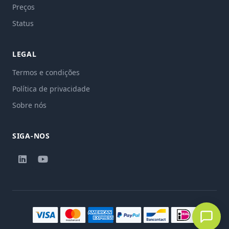
Preços
Status
LEGAL
Termos e condições
Política de privacidade
Sobre nós
SIGA-NOS