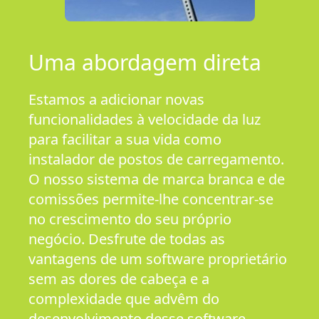
Uma abordagem direta
Estamos a adicionar novas
funcionalidades à velocidade da luz
para facilitar a sua vida como
instalador de postos de carregamento.
O nosso sistema de marca branca e de
comissões permite-lhe concentrar-se
no crescimento do seu próprio
negócio. Desfrute de todas as
vantagens de um software proprietário
sem as dores de cabeça e a
complexidade que advêm do
desenvolvimento desse software.