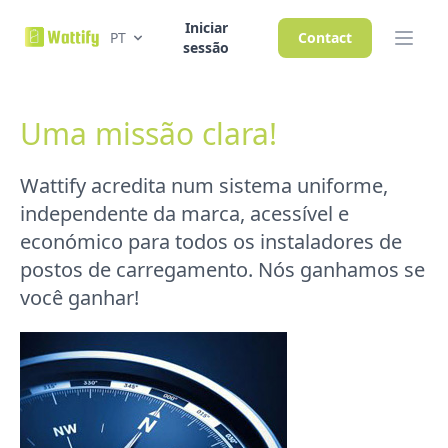
Iniciar
PT
Contact
sessão
Uma missão clara!
Wattify acredita num sistema uniforme,
independente da marca, acessível e
económico para todos os instaladores de
postos de carregamento. Nós ganhamos se
você ganhar!