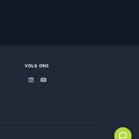
VOLG ONS