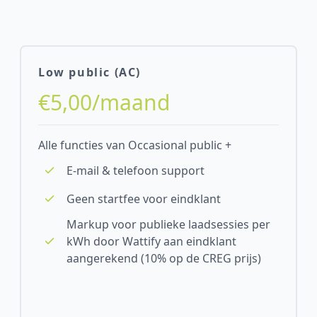
Low public (AC)
€5,00/maand
Alle functies van Occasional public +
E-mail & telefoon support
Geen startfee voor eindklant
Markup voor publieke laadsessies per
kWh door Wattify aan eindklant
aangerekend (10% op de CREG prijs)