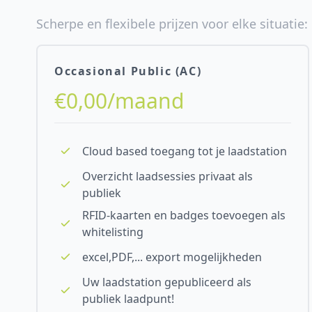
Scherpe en flexibele prijzen voor elke situatie:
Occasional Public (AC)
€0,00/maand
Cloud based toegang tot je laadstation
Overzicht laadsessies privaat als
publiek
RFID-kaarten en badges toevoegen als
whitelisting
excel,PDF,... export mogelijkheden
Uw laadstation gepubliceerd als
publiek laadpunt!