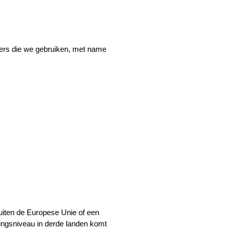
rs die we gebruiken, met name 
iten de Europese Unie of een 
gsniveau in derde landen komt 