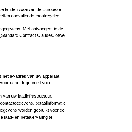
de landen waarvan de Europese 
effen aanvullende maatregelen 
gegevens. Met ontvangers in de 
Standard Contract Clauses, ofwel 
 het IP-adres van uw apparaat, 
oornamelijk gebruikt voor 
van uw laadinfrastructuur, 
contactgegevens, betaalinformatie 
 gegevens worden gebruikt voor de 
laad- en betaalervaring te 