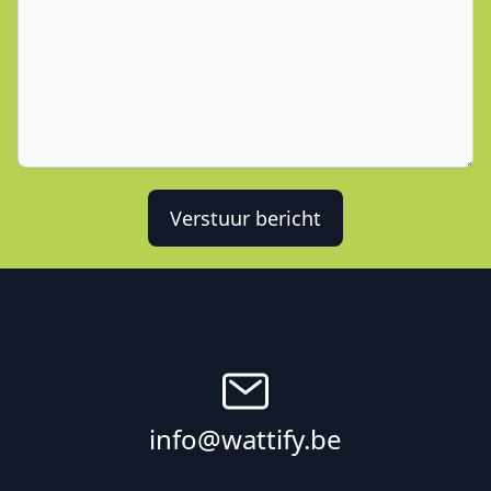
Verstuur bericht
info@wattify.be