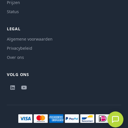
Prijzen
Status
LEGAL
Algemene voorwaarden
Privacybeleid
Over ons
VOLG ONS