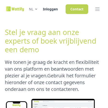
NL
Inloggen
Contact
Stel je vraag aan onze
experts of boek vrijblijvend
een demo
We tonen je graag de kracht en flexibiliteit
van ons platform en beantwoorden met
plezier al je vragen.Gebruik het formulier
hieronder of onze contact gegevens
onderaan om ons te contacteren.