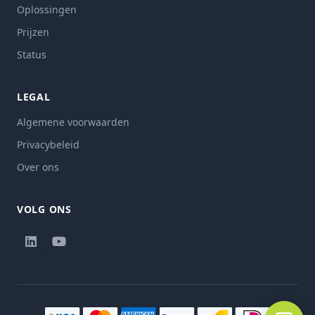
Oplossingen
Prijzen
Status
LEGAL
Algemene voorwaarden
Privacybeleid
Over ons
VOLG ONS