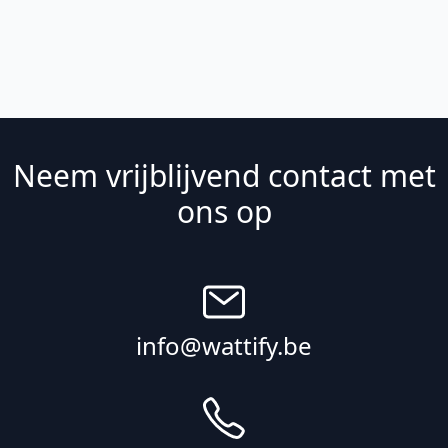
Neem vrijblijvend contact met
ons op
info@wattify.be