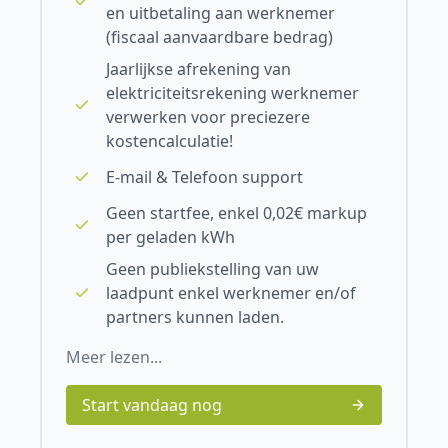
en uitbetaling aan werknemer
(fiscaal aanvaardbare bedrag)
Jaarlijkse afrekening van
elektriciteitsrekening werknemer
verwerken voor preciezere
kostencalculatie!
E-mail & Telefoon support
Geen startfee, enkel 0,02€ markup
per geladen kWh
Geen publiekstelling van uw
laadpunt enkel werknemer en/of
partners kunnen laden.
Meer lezen...
Start vandaag nog