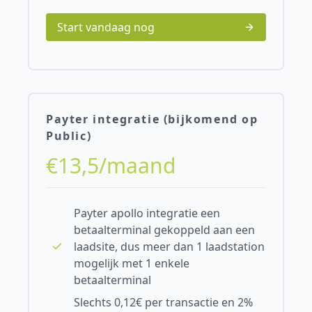
Start vandaag nog
Payter integratie (bijkomend op
Public)
€13,5/maand
Payter apollo integratie een
betaalterminal gekoppeld aan een
laadsite, dus meer dan 1 laadstation
mogelijk met 1 enkele
betaalterminal
Slechts 0,12€ per transactie en 2%