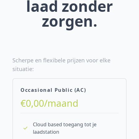
laad zonder
zorgen.
Scherpe en flexibele prijzen voor elke
situatie:
Occasional Public (AC)
€0,00/maand
Cloud based toegang tot je
laadstation