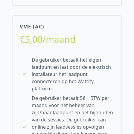
VME (AC)
€5,00/maand
De gebruiker betaalt het eigen
laadpunt en laat door de elektrisch
installateur het laadpunt
connecteren op het Wattify
platform.
De gebruiker betaalt 5€ + BTW per
maand voor het beheer van
zijn/haar laadpunt en het bijhouden
van de sessies. De gebruiker kan
online zijn laadsessies opvolgen