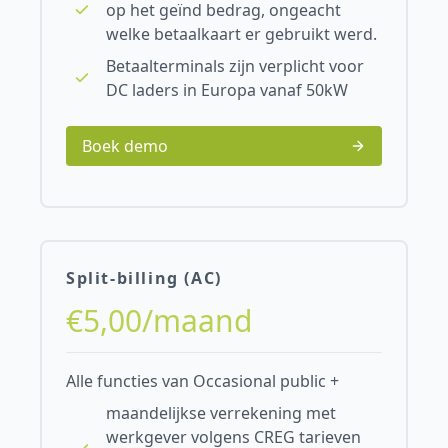
op het geïnd bedrag, ongeacht
welke betaalkaart er gebruikt werd.
Betaalterminals zijn verplicht voor
DC laders in Europa vanaf 50kW
Boek demo
Split-billing (AC)
€5,00/maand
Alle functies van Occasional public +
maandelijkse verrekening met
werkgever volgens CREG tarieven