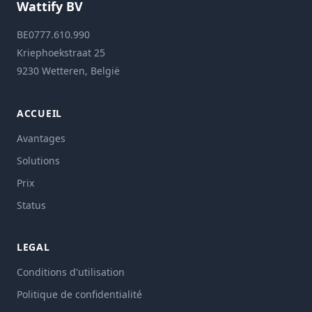
Wattify BV
BE0777.610.990
Kriephoekstraat 25
9230 Wetteren, België
ACCUEIL
Avantages
Solutions
Prix
Status
LEGAL
Conditions d'utilisation
Politique de confidentialité