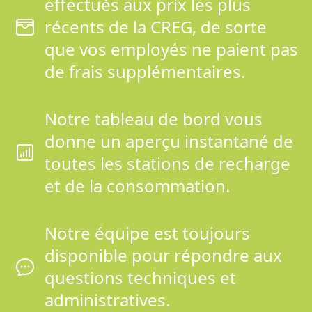
effectués aux prix les plus
récents de la CREG, de sorte
que vos employés ne paient pas
de frais supplémentaires.
Notre tableau de bord vous
donne un aperçu instantané de
toutes les stations de recharge
et de la consommation.
Notre équipe est toujours
disponible pour répondre aux
questions techniques et
administratives.