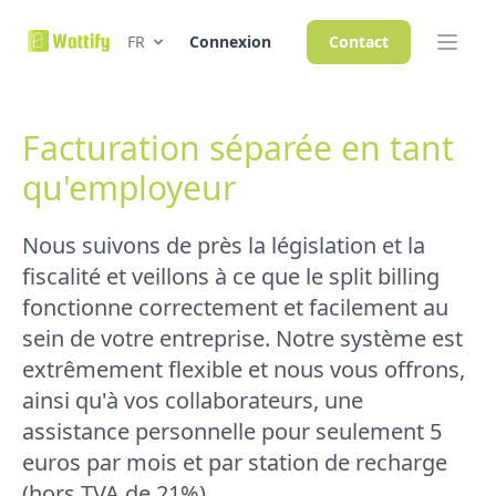
FR
Connexion
Contact
Facturation séparée en tant
qu'employeur
Nous suivons de près la législation et la
fiscalité et veillons à ce que le split billing
fonctionne correctement et facilement au
sein de votre entreprise. Notre système est
extrêmement flexible et nous vous offrons,
ainsi qu'à vos collaborateurs, une
assistance personnelle pour seulement 5
euros par mois et par station de recharge
(hors TVA de 21%).