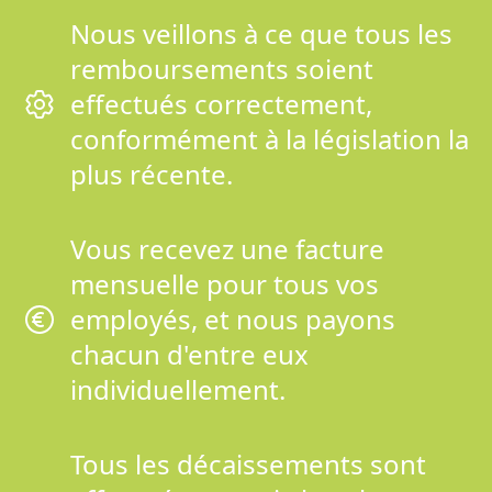
Nous veillons à ce que tous les
remboursements soient
effectués correctement,
conformément à la législation la
plus récente.
Vous recevez une facture
mensuelle pour tous vos
employés, et nous payons
chacun d'entre eux
individuellement.
Tous les décaissements sont