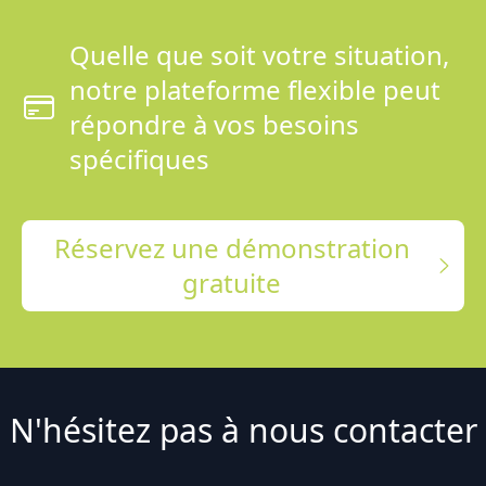
Quelle que soit votre situation,
notre plateforme flexible peut
répondre à vos besoins
spécifiques
Réservez une démonstration
gratuite
N'hésitez pas à nous contacter