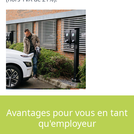
Avantages pour vous en tant
qu'employeur