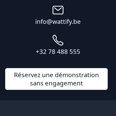
info@wattify.be
+32 78 488 555
Réservez une démonstration
sans engagement