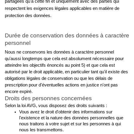
partagées qu'à cette fin et uniquement avec des parties qui 
respectent les exigences légales applicables en matière de 
protection des données.
Durée de conservation des données à caractère 
personnel
Nous ne conservons les données à caractère personnel 
qu'aussi longtemps que cela est absolument nécessaire pour 
atteindre les objectifs énoncés au point 5) et que cela est 
autorisé par le droit applicable, en particulier tant qu'il existe des 
obligations légales de conservation ou que les délais de 
prescription pour d'éventuelles actions en justice n'ont pas 
encore expiré.
Droits des personnes concernées
Selon la loi AVG, vous disposez des droits suivants :
Vous avez le droit d'obtenir des informations sur 
l'existence et la nature des données personnelles que 
nous traitons à votre sujet et sur les personnes à qui 
nous les transmettons.