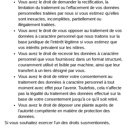
Vous avez le droit de demander la rectification, la 
limitation du traitement ou l'effacement de vos données 
personnelles traitées par nous si vous estimez qu'elles 
sont inexactes, incomplètes, partiellement ou 
illégalement traitées.
Vous avez le droit de vous opposer au traitement de vos 
données à caractère personnel que nous traitons sur la 
base juridique de l'intérêt légitime si vous estimez que 
vos intérêts prévalent sur les nôtres.
Vous avez le droit de recevoir les données à caractère 
personnel que vous fournissez dans un format structuré, 
couramment utilisé et lisible par machine, ainsi que leur 
transfert à un tiers désigné par vous.
Vous avez le droit de retirer votre consentement au 
traitement des données à caractère personnel à tout 
moment avec effet pour l'avenir. Toutefois, cela n'affecte 
pas la légalité du traitement des données effectué sur la 
base de votre consentement jusqu'à ce qu'il soit retiré.
Vous avez le droit de déposer une plainte auprès de 
l'autorité compétente en matière de protection des 
données.
Si vous souhaitez exercer l'un des droits susmentionnés, 