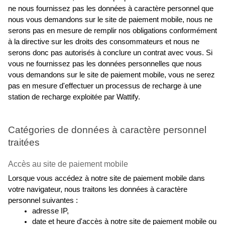
ne nous fournissez pas les données à caractère personnel que 
nous vous demandons sur le site de paiement mobile, nous ne 
serons pas en mesure de remplir nos obligations conformément 
à la directive sur les droits des consommateurs et nous ne 
serons donc pas autorisés à conclure un contrat avec vous. Si 
vous ne fournissez pas les données personnelles que nous 
vous demandons sur le site de paiement mobile, vous ne serez 
pas en mesure d'effectuer un processus de recharge à une 
station de recharge exploitée par Wattify.
Catégories de données à caractère personnel 
traitées
Accès au site de paiement mobile
Lorsque vous accédez à notre site de paiement mobile dans 
votre navigateur, nous traitons les données à caractère 
personnel suivantes :
adresse IP,
date et heure d'accès à notre site de paiement mobile ou 