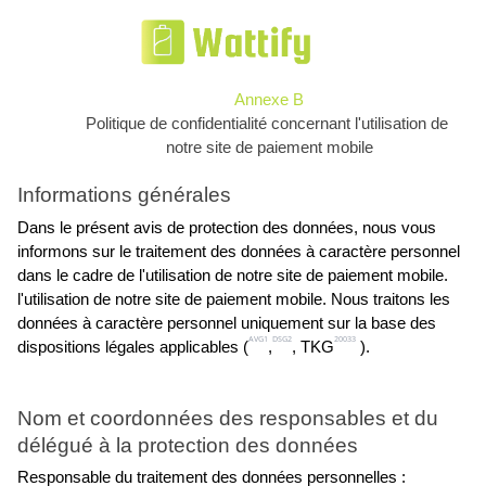
Annexe B
Politique de confidentialité concernant l'utilisation de 
notre site de paiement mobile
Informations générales
Dans le présent avis de protection des données, nous vous 
informons sur le traitement des données à caractère personnel 
dans le cadre de l'utilisation de notre site de paiement mobile.
l'utilisation de notre site de paiement mobile. Nous traitons les 
données à caractère personnel uniquement sur la base des
AVG1
DSG2
20033
dispositions légales applicables (
,
, TKG
 ).
Nom et coordonnées des responsables et du 
délégué à la protection des données
Responsable du traitement des données personnelles :