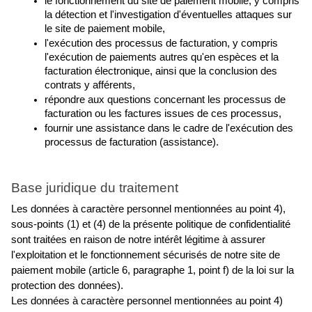
le fonctionnement du site de paiement mobile, y compris 
la détection et l'investigation d'éventuelles attaques sur 
le site de paiement mobile,
l'exécution des processus de facturation, y compris 
l'exécution de paiements autres qu'en espèces et la 
facturation électronique, ainsi que la conclusion des 
contrats y afférents,
répondre aux questions concernant les processus de 
facturation ou les factures issues de ces processus,
fournir une assistance dans le cadre de l'exécution des 
processus de facturation (assistance).
Base juridique du traitement
Les données à caractère personnel mentionnées au point 4), 
sous-points (1) et (4) de la présente politique de confidentialité 
sont traitées en raison de notre intérêt légitime à assurer 
l'exploitation et le fonctionnement sécurisés de notre site de 
paiement mobile (article 6, paragraphe 1, point f) de la loi sur la 
protection des données).
Les données à caractère personnel mentionnées au point 4) 