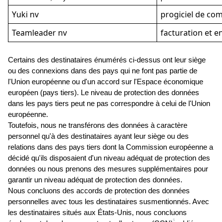
Yuki nv
progiciel de com
Teamleader nv
facturation et e
Certains des destinataires énumérés ci-dessus ont leur siège 
ou des connexions dans des pays qui ne font pas partie de 
l'Union européenne ou d'un accord sur l'Espace économique 
européen (pays tiers). Le niveau de protection des données 
dans les pays tiers peut ne pas correspondre à celui de l'Union 
européenne.
Toutefois, nous ne transférons des données à caractère 
personnel qu'à des destinataires ayant leur siège ou des 
relations dans des pays tiers dont la Commission européenne a 
décidé qu'ils disposaient d'un niveau adéquat de protection des 
données ou nous prenons des mesures supplémentaires pour 
garantir un niveau adéquat de protection des données.
Nous concluons des accords de protection des données 
personnelles avec tous les destinataires susmentionnés. Avec 
les destinataires situés aux États-Unis, nous concluons 
5