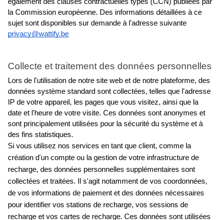
également des clauses contractuelles types (CCN)
publiées par 
la Commission européenne. Des informations détaillées à ce 
sujet sont disponibles sur demande à l'adresse suivante
privacy@wattify.be
Collecte et traitement des données personnelles
Lors de l'utilisation de notre site web et de notre plateforme, des 
données système standard sont collectées, telles que l'adresse 
IP de votre appareil, les pages que vous visitez, ainsi que la 
date et l'heure de votre visite. Ces données sont anonymes et 
sont principalement utilisées pour la sécurité du système et à 
des fins statistiques.
Si vous utilisez nos services en tant que client, comme la 
création d'un compte ou la gestion de votre infrastructure de 
recharge, des données personnelles supplémentaires sont 
collectées et traitées. Il s'agit notamment de vos coordonnées, 
de vos informations de paiement et des données nécessaires 
pour identifier vos stations de recharge, vos sessions de 
recharge et vos cartes de recharge. Ces données sont utilisées 