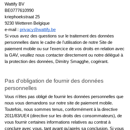
Wattify BV
BE0777610990
kriephoekstraat 25
9230 Wetteren Belgique
e-mail : 
privacy@wattify.be
Si vous avez des questions sur le traitement des données 
personnelles dans le cadre de l'utilisation de notre Site de 
paiement mobile ou sur l'exercice de vos droits en relation avec 
la GAV, veuillez nous contacter directement ou notre délégué à 
la protection des données, Dimitry Smagghe, cogérant.
Pas d'obligation de fournir des données 
personnelles
Vous n'êtes pas obligé de fournir les données personnelles que 
nous vous demandons sur notre site de paiement mobile. 
Toutefois, nous sommes tenus, conformément à la directive 
2011/83/UE4 (directive sur les droits des consommateurs), de 
vous fournir certaines informations relatives au contrat à 
conclure avec vous, tant avant qu'après sa conclusion. Si vous 