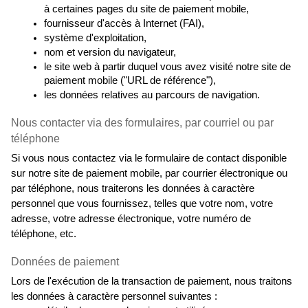
à certaines pages du site de paiement mobile,
fournisseur d'accès à Internet (FAI),
système d'exploitation,
nom et version du navigateur,
le site web à partir duquel vous avez visité notre site de 
paiement mobile ("URL de référence"),
les données relatives au parcours de navigation.
Nous contacter via des formulaires, par courriel ou par 
téléphone
Si vous nous contactez via le formulaire de contact disponible 
sur notre site de paiement mobile, par courrier électronique ou 
par téléphone, nous traiterons les données à caractère 
personnel que vous fournissez, telles que votre nom, votre 
adresse, votre adresse électronique, votre numéro de 
téléphone, etc.
Données de paiement
Lors de l'exécution de la transaction de paiement, nous traitons 
les données à caractère personnel suivantes :