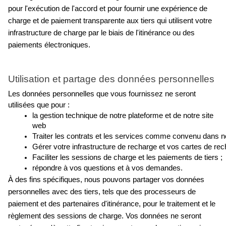
pour l'exécution de l'accord et pour fournir une expérience de 
charge et de paiement transparente aux tiers qui utilisent votre 
infrastructure de charge par le biais de l'itinérance ou des 
paiements électroniques.
Utilisation et partage des données personnelles
Les données personnelles que vous fournissez ne seront 
utilisées que pour :
la gestion technique de notre plateforme et de notre site 
web
Traiter les contrats et les services comme convenu dans not
Gérer votre infrastructure de recharge et vos cartes de rec
Faciliter les sessions de charge et les paiements de tiers ;
répondre à vos questions et à vos demandes.
À des fins spécifiques, nous pouvons partager vos données 
personnelles avec des tiers, tels que des processeurs de 
paiement et des partenaires d'itinérance, pour le traitement et le 
règlement des sessions de charge. Vos données ne seront 