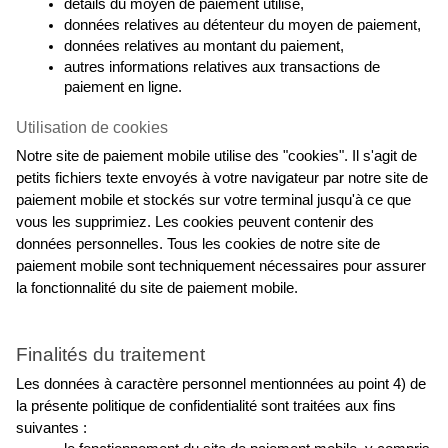
détails du moyen de paiement utilisé,
données relatives au détenteur du moyen de paiement,
données relatives au montant du paiement,
autres informations relatives aux transactions de 
paiement en ligne.
Utilisation de cookies
Notre site de paiement mobile utilise des "cookies". Il s'agit de 
petits fichiers texte envoyés à votre navigateur par notre site de 
paiement mobile et stockés sur votre terminal jusqu'à ce que 
vous les supprimiez. Les cookies peuvent contenir des 
données personnelles. Tous les cookies de notre site de 
paiement mobile sont techniquement nécessaires pour assurer 
la fonctionnalité du site de paiement mobile.
Finalités du traitement
Les données à caractère personnel mentionnées au point 4) de 
la présente politique de confidentialité sont traitées aux fins 
suivantes :