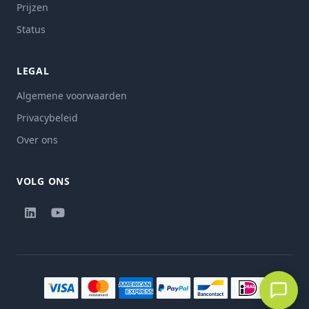
Prijzen
Status
LEGAL
Algemene voorwaarden
Privacybeleid
Over ons
VOLG ONS