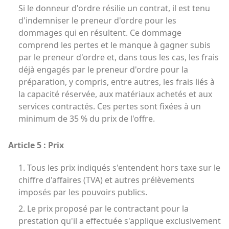
Si le donneur d'ordre résilie un contrat, il est tenu
d'indemniser le preneur d'ordre pour les
dommages qui en résultent. Ce dommage
comprend les pertes et le manque à gagner subis
par le preneur d'ordre et, dans tous les cas, les frais
déjà engagés par le preneur d'ordre pour la
préparation, y compris, entre autres, les frais liés à
la capacité réservée, aux matériaux achetés et aux
services contractés. Ces pertes sont fixées à un
minimum de 35 % du prix de l'offre.
Article 5 : Prix
1. Tous les prix indiqués s'entendent hors taxe sur le
chiffre d'affaires (TVA) et autres prélèvements
imposés par les pouvoirs publics.
2. Le prix proposé par le contractant pour la
prestation qu'il a effectuée s'applique exclusivement