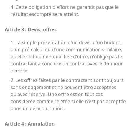
4. Cette obligation d'effort ne garantit pas que le
résultat escompté sera atteint.
Article 3 : Devis, offres
1. La simple présentation d'un devis, d'un budget,
d'un pré-calcul ou d'une communication similaire,
qu'elle soit ou non qualifiée d'offre, n'oblige pas le
contractant à conclure un contrat avec le donneur
d'ordre.
2. Les offres faites par le contractant sont toujours
sans engagement et ne peuvent être acceptées
qu'avec réserve. Une offre est en tout cas
considérée comme rejetée si elle n'est pas acceptée
dans un délai d'un mois.
Article 4 : Annulation