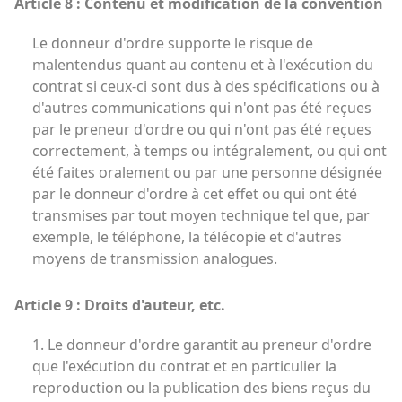
Article 8 : Contenu et modification de la convention
Le donneur d'ordre supporte le risque de
malentendus quant au contenu et à l'exécution du
contrat si ceux-ci sont dus à des spécifications ou à
d'autres communications qui n'ont pas été reçues
par le preneur d'ordre ou qui n'ont pas été reçues
correctement, à temps ou intégralement, ou qui ont
été faites oralement ou par une personne désignée
par le donneur d'ordre à cet effet ou qui ont été
transmises par tout moyen technique tel que, par
exemple, le téléphone, la télécopie et d'autres
moyens de transmission analogues.
Article 9 : Droits d'auteur, etc.
1. Le donneur d'ordre garantit au preneur d'ordre
que l'exécution du contrat et en particulier la
reproduction ou la publication des biens reçus du