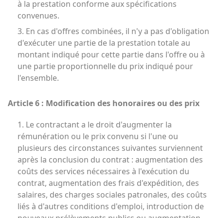
à la prestation conforme aux spécifications
convenues.
3. En cas d'offres combinées, il n'y a pas d'obligation
d'exécuter une partie de la prestation totale au
montant indiqué pour cette partie dans l'offre ou à
une partie proportionnelle du prix indiqué pour
l'ensemble.
Article 6 : Modification des honoraires ou des prix
1. Le contractant a le droit d'augmenter la
rémunération ou le prix convenu si l'une ou
plusieurs des circonstances suivantes surviennent
après la conclusion du contrat : augmentation des
coûts des services nécessaires à l'exécution du
contrat, augmentation des frais d'expédition, des
salaires, des charges sociales patronales, des coûts
liés à d'autres conditions d'emploi, introduction de