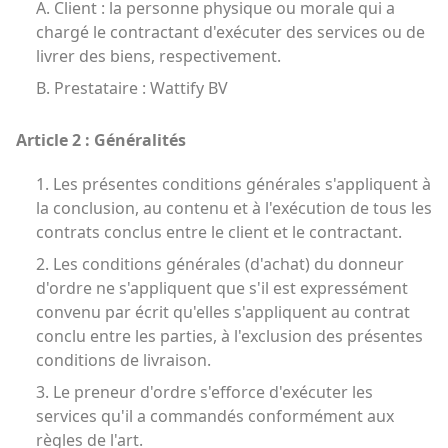
A. Client : la personne physique ou morale qui a
chargé le contractant d'exécuter des services ou de
livrer des biens, respectivement.
B. Prestataire : Wattify BV
Article 2 : Généralités
1. Les présentes conditions générales s'appliquent à
la conclusion, au contenu et à l'exécution de tous les
contrats conclus entre le client et le contractant.
2. Les conditions générales (d'achat) du donneur
d'ordre ne s'appliquent que s'il est expressément
convenu par écrit qu'elles s'appliquent au contrat
conclu entre les parties, à l'exclusion des présentes
conditions de livraison.
3. Le preneur d'ordre s'efforce d'exécuter les
services qu'il a commandés conformément aux
règles de l'art.