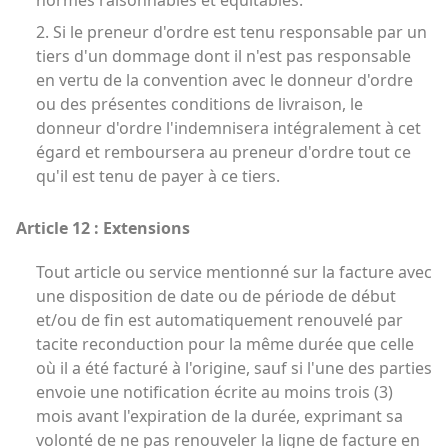
normes raisonnables et équitables.
2. Si le preneur d'ordre est tenu responsable par un
tiers d'un dommage dont il n'est pas responsable
en vertu de la convention avec le donneur d'ordre
ou des présentes conditions de livraison, le
donneur d'ordre l'indemnisera intégralement à cet
égard et remboursera au preneur d'ordre tout ce
qu'il est tenu de payer à ce tiers.
Article 12 : Extensions
Tout article ou service mentionné sur la facture avec
une disposition de date ou de période de début
et/ou de fin est automatiquement renouvelé par
tacite reconduction pour la même durée que celle
où il a été facturé à l'origine, sauf si l'une des parties
envoie une notification écrite au moins trois (3)
mois avant l'expiration de la durée, exprimant sa
volonté de ne pas renouveler la ligne de facture en