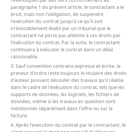
revendiqués par des tiers conformément au
paragraphe 1 du présent article, le contractant a le
droit, mais non l'obligation, de suspendre
l'exécution du contrat jusqu'à ce qu'il soit
irrévocablement établi par un tribunal que le
contractant ne porte pas atteinte à ces droits par
l'exécution du contrat. Par la suite, le contractant
continuera à exécuter le contrat dans un délai
raisonnable.
3. Sauf convention contraire expresse et écrite, le
preneur d'ordre reste toujours le titulaire des droits
d'auteur pouvant découler des travaux qu'il réalise
dans le cadre de l'exécution du contrat, tels que les
supports de données, les logiciels, les fichiers de
données, même si les travaux en question sont
mentionnés séparément dans l'offre ou sur la
facture.
4. Après l'exécution du contrat par le contractant, le