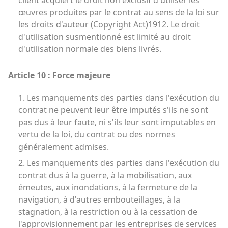
client acquiert le droit non exclusif d'utiliser les
œuvres produites par le contrat au sens de la loi sur
les droits d'auteur (Copyright Act)1912. Le droit
d'utilisation susmentionné est limité au droit
d'utilisation normale des biens livrés.
Article 10 : Force majeure
1. Les manquements des parties dans l'exécution du
contrat ne peuvent leur être imputés s'ils ne sont
pas dus à leur faute, ni s'ils leur sont imputables en
vertu de la loi, du contrat ou des normes
généralement admises.
2. Les manquements des parties dans l'exécution du
contrat dus à la guerre, à la mobilisation, aux
émeutes, aux inondations, à la fermeture de la
navigation, à d'autres embouteillages, à la
stagnation, à la restriction ou à la cessation de
l'approvisionnement par les entreprises de services