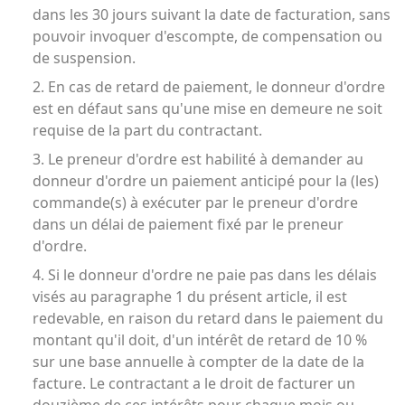
dans les 30 jours suivant la date de facturation, sans
pouvoir invoquer d'escompte, de compensation ou
de suspension.
2. En cas de retard de paiement, le donneur d'ordre
est en défaut sans qu'une mise en demeure ne soit
requise de la part du contractant.
3. Le preneur d'ordre est habilité à demander au
donneur d'ordre un paiement anticipé pour la (les)
commande(s) à exécuter par le preneur d'ordre
dans un délai de paiement fixé par le preneur
d'ordre.
4. Si le donneur d'ordre ne paie pas dans les délais
visés au paragraphe 1 du présent article, il est
redevable, en raison du retard dans le paiement du
montant qu'il doit, d'un intérêt de retard de 10 %
sur une base annuelle à compter de la date de la
facture. Le contractant a le droit de facturer un