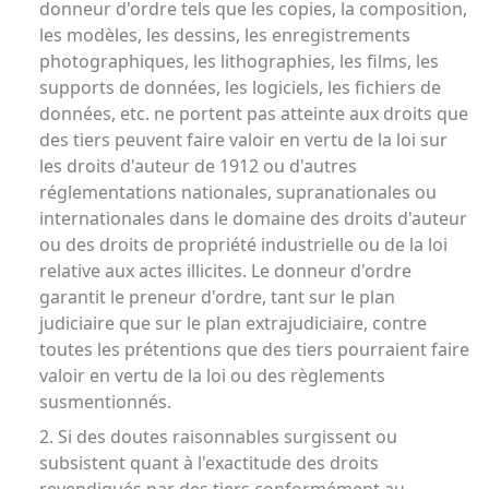
donneur d'ordre tels que les copies, la composition,
les modèles, les dessins, les enregistrements
photographiques, les lithographies, les films, les
supports de données, les logiciels, les fichiers de
données, etc. ne portent pas atteinte aux droits que
des tiers peuvent faire valoir en vertu de la loi sur
les droits d'auteur de 1912 ou d'autres
réglementations nationales, supranationales ou
internationales dans le domaine des droits d'auteur
ou des droits de propriété industrielle ou de la loi
relative aux actes illicites. Le donneur d'ordre
garantit le preneur d'ordre, tant sur le plan
judiciaire que sur le plan extrajudiciaire, contre
toutes les prétentions que des tiers pourraient faire
valoir en vertu de la loi ou des règlements
susmentionnés.
2. Si des doutes raisonnables surgissent ou
subsistent quant à l'exactitude des droits