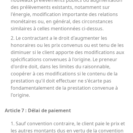
nouveaux prélèvements publics ou augmentation
des prélèvements existants, notamment sur
l'énergie, modification importante des relations
monétaires ou, en général, des circonstances
similaires à celles mentionnées ci-dessus.
2. Le contractant a le droit d'augmenter les
honoraires ou les prix convenus ou est tenu de les
diminuer si le client apporte des modifications aux
spécifications convenues à l'origine. Le preneur
d'ordre doit, dans les limites du raisonnable,
coopérer à ces modifications si le contenu de la
prestation qu'il doit effectuer ne s'écarte pas
fondamentalement de la prestation convenue à
l'origine.
Article 7 : Délai de paiement
1. Sauf convention contraire, le client paie le prix et
les autres montants dus en vertu de la convention