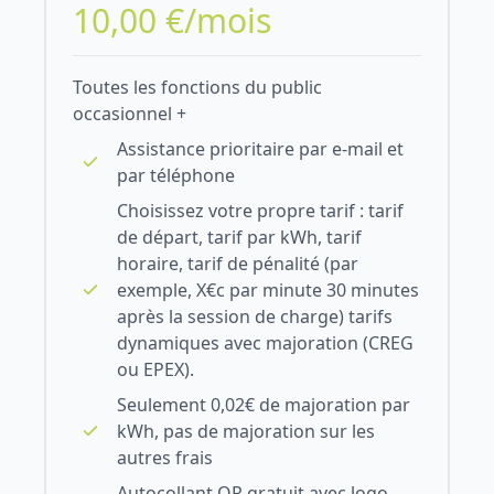
10,00 €/mois
Toutes les fonctions du public
occasionnel +
Assistance prioritaire par e-mail et
par téléphone
Choisissez votre propre tarif : tarif
de départ, tarif par kWh, tarif
horaire, tarif de pénalité (par
exemple, X€c par minute 30 minutes
après la session de charge) tarifs
dynamiques avec majoration (CREG
ou EPEX).
Seulement 0,02€ de majoration par
kWh, pas de majoration sur les
autres frais
Autocollant QR gratuit avec logo