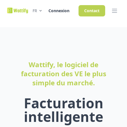
FR
Connexion
Contact
Wattify, le logiciel de
facturation des VE le plus
simple du marché.
Facturation
intelligente