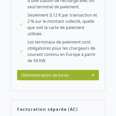
d'une station de recharge avec un
seul terminal de paiement.
Seulement 0,12 € par transaction et
2 % sur le montant collecté, quelle
que soit la carte de paiement
utilisée.
Les terminaux de paiement sont
obligatoires pour les chargeurs de
courant continu en Europe à partir
de 50 kW.
Démonstration de livres
Facturation séparée (AC)