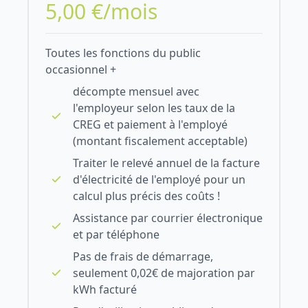
5,00 €/mois
Toutes les fonctions du public
occasionnel +
décompte mensuel avec
l'employeur selon les taux de la
CREG et paiement à l'employé
(montant fiscalement acceptable)
Traiter le relevé annuel de la facture
d'électricité de l'employé pour un
calcul plus précis des coûts !
Assistance par courrier électronique
et par téléphone
Pas de frais de démarrage,
seulement 0,02€ de majoration par
kWh facturé