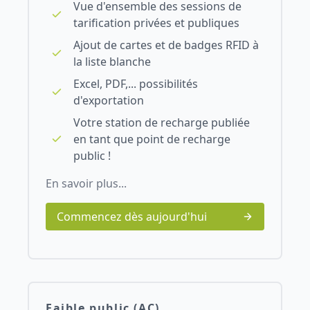
Vue d'ensemble des sessions de
tarification privées et publiques
Ajout de cartes et de badges RFID à
la liste blanche
Excel, PDF,... possibilités
d'exportation
Votre station de recharge publiée
en tant que point de recharge
public !
En savoir plus...
Commencez dès aujourd'hui
Faible public (AC)