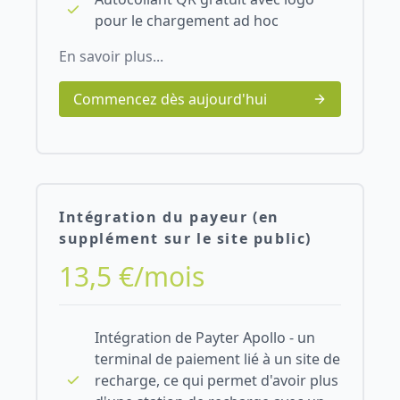
pour le chargement ad hoc
En savoir plus...
Commencez dès aujourd'hui
Intégration du payeur (en
supplément sur le site public)
13,5 €/mois
Intégration de Payter Apollo - un
terminal de paiement lié à un site de
recharge, ce qui permet d'avoir plus