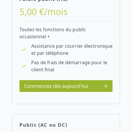
5,00 €/mois
Toutes les fonctions du public
occasionnel +
Assistance par courrier électronique
et par téléphone
Pas de frais de démarrage pour le
client final
Commencez dès aujourd'hui
Public (AC ou DC)