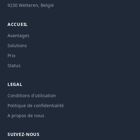
9230 Wetteren, België
ACCUEIL
Avantages
Solutions
Prix
Status
LEGAL
Conditions d'utilisation
Politique de confidentialité
A propos de nous
SUIVEZ-NOUS