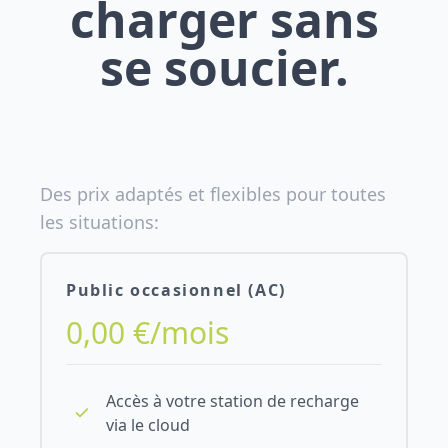
charger sans
se soucier.
Des prix adaptés et flexibles pour toutes
les situations:
Public occasionnel (AC)
0,00 €/mois
Accès à votre station de recharge
via le cloud