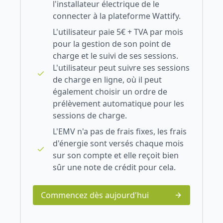
l'installateur électrique de le
connecter à la plateforme Wattify.
L'utilisateur paie 5€ + TVA par mois
pour la gestion de son point de
charge et le suivi de ses sessions.
L'utilisateur peut suivre ses sessions
de charge en ligne, où il peut
également choisir un ordre de
prélèvement automatique pour les
sessions de charge.
L'EMV n'a pas de frais fixes, les frais
d'énergie sont versés chaque mois
sur son compte et elle reçoit bien
sûr une note de crédit pour cela.
Commencez dès aujourd'hui