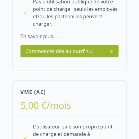
Pas d'utilisation publique de votre
point de charge : seuls les employés
et/ou les partenaires peuvent
charger.
En savoir plus...
Commencez dès aujourd'hui
VME (AC)
5,00 €/mois
L'utilisateur paie son propre point
de charge et demande à