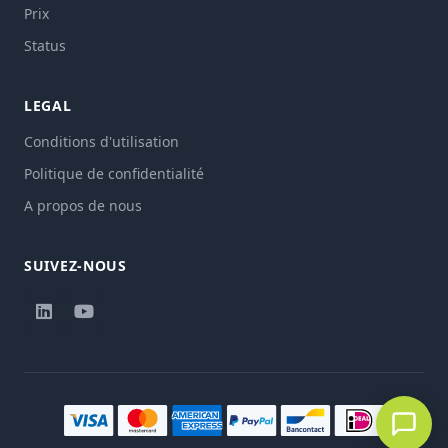
Prix
Status
LEGAL
Conditions d'utilisation
Politique de confidentialité
A propos de nous
SUIVEZ-NOUS