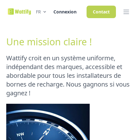
FR
Connexion
Contact
Une mission claire !
Wattify croit en un système uniforme,
indépendant des marques, accessible et
abordable pour tous les installateurs de
bornes de recharge. Nous gagnons si vous
gagnez !