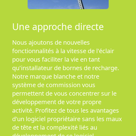
Une approche directe
Nous ajoutons de nouvelles
fonctionnalités à la vitesse de l'éclair
pour vous faciliter la vie en tant
qu'installateur de bornes de recharge.
Notre marque blanche et notre
système de commission vous
permettent de vous concentrer sur le
développement de votre propre
activité. Profitez de tous les avantages
d'un logiciel propriétaire sans les maux
de tête et la complexité liés au
développement de ce logiciel.