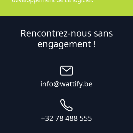
Rencontrez-nous sans
engagement !
info@wattify.be
+32 78 488 555