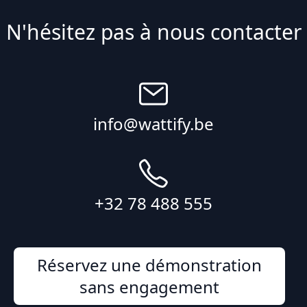
N'hésitez pas à nous contacter
info@wattify.be
+32 78 488 555
Réservez une démonstration
sans engagement