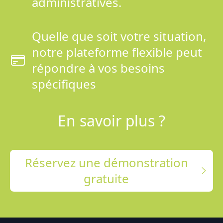
administratives.
Quelle que soit votre situation,
notre plateforme flexible peut
répondre à vos besoins
spécifiques
En savoir plus ?
Réservez une démonstration
gratuite