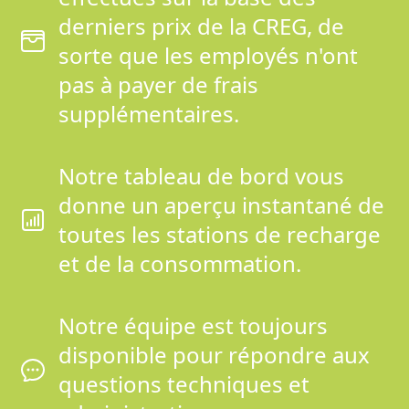
derniers prix de la CREG, de
sorte que les employés n'ont
pas à payer de frais
supplémentaires.
Notre tableau de bord vous
donne un aperçu instantané de
toutes les stations de recharge
et de la consommation.
Notre équipe est toujours
disponible pour répondre aux
questions techniques et