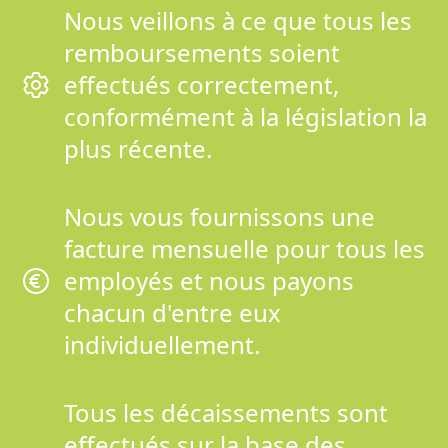
Nous veillons à ce que tous les
remboursements soient
effectués correctement,
conformément à la législation la
plus récente.
Nous vous fournissons une
facture mensuelle pour tous les
employés et nous payons
chacun d'entre eux
individuellement.
Tous les décaissements sont
effectués sur la base des