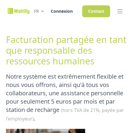
FR
Connexion
Contact
Facturation partagée en tant
que responsable des
ressources humaines
Notre système est extrêmement flexible et
nous vous offrons, ainsi qu'à tous vos
collaborateurs, une assistance personnelle
pour seulement 5 euros par mois et par
station de recharge
(hors TVA de 21%, payée par
.
l'employeur)