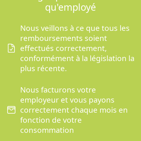
qu'employé
Nous veillons à ce que tous les
remboursements soient
effectués correctement,
conformément à la législation la
plus récente.
Nous facturons votre
employeur et vous payons
correctement chaque mois en
fonction de votre
consommation