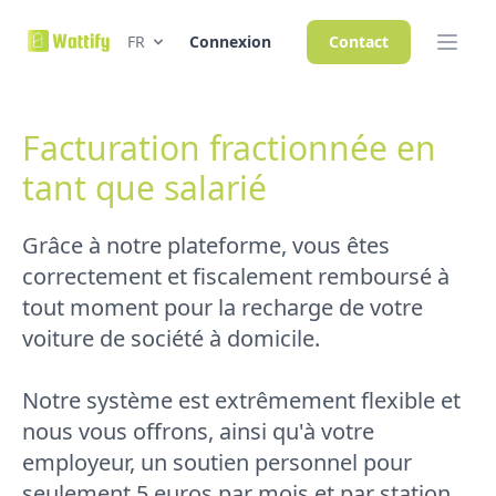
FR
Connexion
Contact
Facturation fractionnée en
tant que salarié
Grâce à notre plateforme, vous êtes
correctement et fiscalement remboursé à
tout moment pour la recharge de votre
voiture de société à domicile.
Notre système est extrêmement flexible et
nous vous offrons, ainsi qu'à votre
employeur, un soutien personnel pour
seulement 5 euros par mois et par station