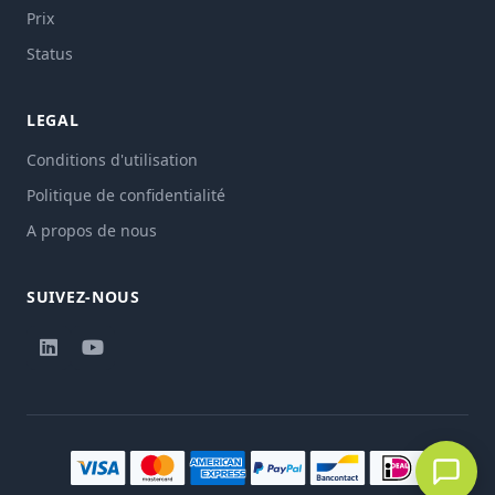
Prix
Status
LEGAL
Conditions d'utilisation
Politique de confidentialité
A propos de nous
SUIVEZ-NOUS