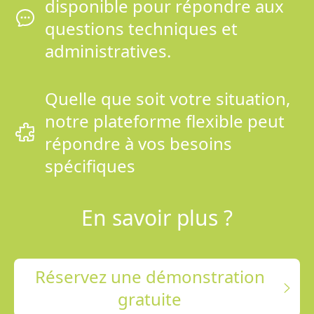
disponible pour répondre aux
questions techniques et
administratives.
Quelle que soit votre situation,
notre plateforme flexible peut
répondre à vos besoins
spécifiques
En savoir plus ?
Réservez une démonstration
gratuite