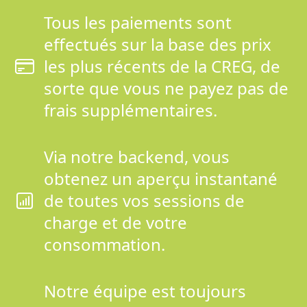
Tous les paiements sont
effectués sur la base des prix
les plus récents de la CREG, de
sorte que vous ne payez pas de
frais supplémentaires.
Via notre backend, vous
obtenez un aperçu instantané
de toutes vos sessions de
charge et de votre
consommation.
Notre équipe est toujours