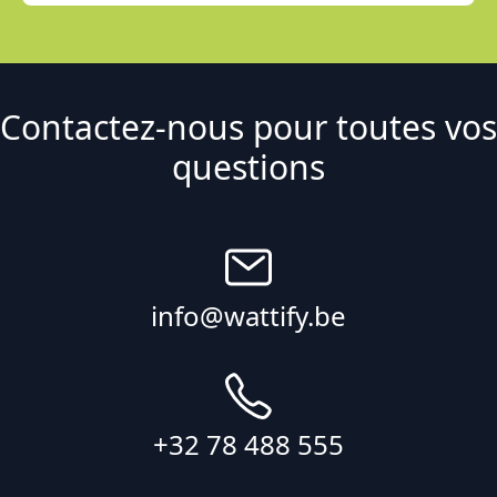
Contactez-nous pour toutes vos
questions
info@wattify.be
+32 78 488 555