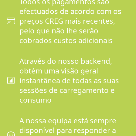
Todos os pagamentos são
efectuados de acordo com os
preços CREG mais recentes,
pelo que não lhe serão
cobrados custos adicionais
Através do nosso backend,
obtém uma visão geral
instantânea de todas as suas
sessões de carregamento e
consumo
A nossa equipa está sempre
disponível para responder a