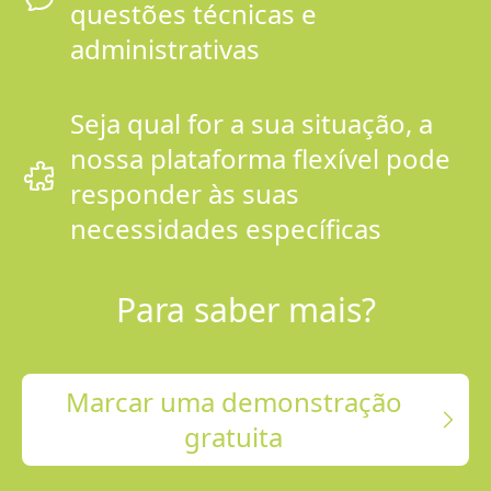
questões técnicas e
administrativas
Seja qual for a sua situação, a
nossa plataforma flexível pode
responder às suas
necessidades específicas
Para saber mais?
Marcar uma demonstração
gratuita