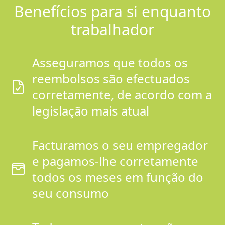
Benefícios para si enquanto
trabalhador
Asseguramos que todos os
reembolsos são efectuados
corretamente, de acordo com a
legislação mais atual
Facturamos o seu empregador
e pagamos-lhe corretamente
todos os meses em função do
seu consumo