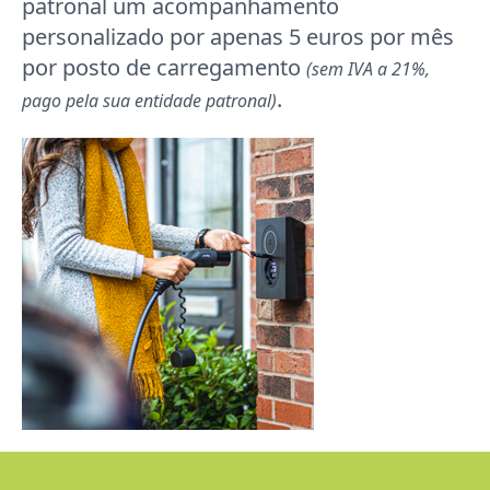
patronal um acompanhamento
personalizado por apenas 5 euros por mês
por posto de carregamento
(sem IVA a 21%,
.
pago pela sua entidade patronal)