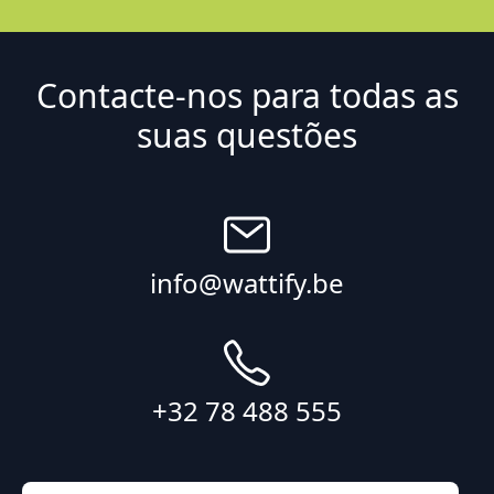
Contacte-nos para todas as
suas questões
info@wattify.be
+32 78 488 555