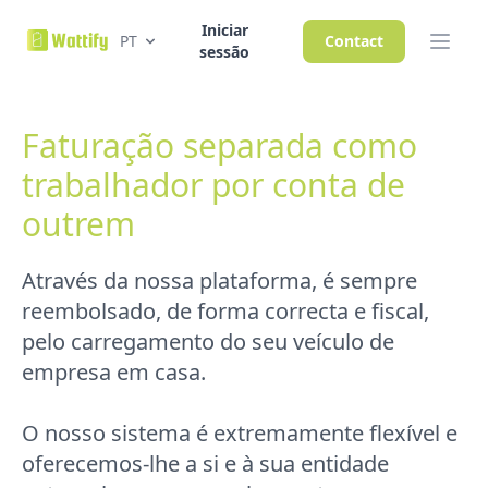
Iniciar
PT
Contact
sessão
Faturação separada como
trabalhador por conta de
outrem
Através da nossa plataforma, é sempre
reembolsado, de forma correcta e fiscal,
pelo carregamento do seu veículo de
empresa em casa.
O nosso sistema é extremamente flexível e
oferecemos-lhe a si e à sua entidade