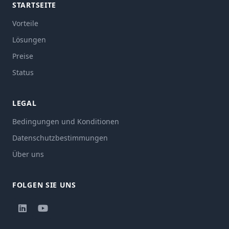
STARTSEITE
Vorteile
Lösungen
Preise
Status
LEGAL
Bedingungen und Konditionen
Datenschutzbestimmungen
Über uns
FOLGEN SIE UNS