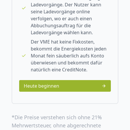
Ladevorgänge. Der Nutzer kann
seine Ladevorgänge online
verfolgen, wo er auch einen
Abbuchungsauftrag für die
Ladevorgänge wählen kann.
Der VME hat keine Fixkosten,
bekommt die Energiekosten jeden
Monat fein säuberlich aufs Konto
überwiesen und bekommt dafür
natürlich eine CreditNote.
Heute beginnen
*Die Preise verstehen sich ohne 21%
Mehrwertsteuer, ohne abgerechnete