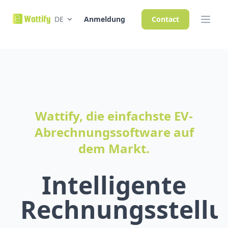
DE
Anmeldung
Contact
Wattify, die einfachste EV-
Abrechnungssoftware auf
dem Markt.
Intelligente
Rechnungsstell