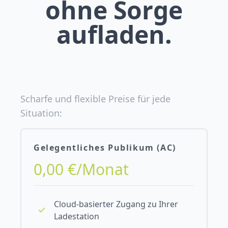
ohne Sorge
aufladen.
Scharfe und flexible Preise für jede
Situation:
Gelegentliches Publikum (AC)
0,00 €/Monat
Cloud-basierter Zugang zu Ihrer
Ladestation