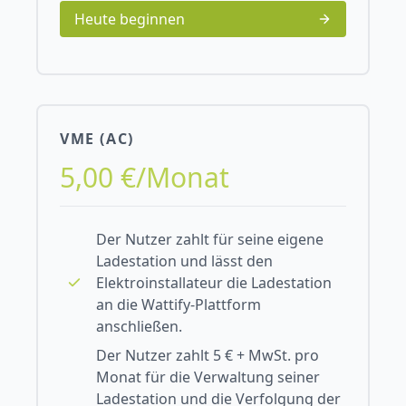
Heute beginnen
VME (AC)
5,00 €/Monat
Der Nutzer zahlt für seine eigene
Ladestation und lässt den
Elektroinstallateur die Ladestation
an die Wattify-Plattform
anschließen.
Der Nutzer zahlt 5 € + MwSt. pro
Monat für die Verwaltung seiner
Ladestation und die Verfolgung der