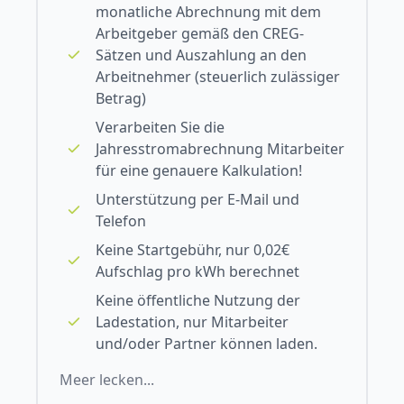
monatliche Abrechnung mit dem
Arbeitgeber gemäß den CREG-
Sätzen und Auszahlung an den
Arbeitnehmer (steuerlich zulässiger
Betrag)
Verarbeiten Sie die
Jahresstromabrechnung Mitarbeiter
für eine genauere Kalkulation!
Unterstützung per E-Mail und
Telefon
Keine Startgebühr, nur 0,02€
Aufschlag pro kWh berechnet
Keine öffentliche Nutzung der
Ladestation, nur Mitarbeiter
und/oder Partner können laden.
Meer lecken...