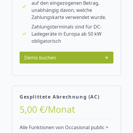
auf den eingezogenen Betrag,
unabhängig davon, welche
Zahlungskarte verwendet wurde.
Zahlungsterminals sind für DC-
Ladegeräte in Europa ab 50 kW
obligatorisch
Demo buchen
Gesplittete Abrechnung (AC)
5,00 €/Monat
Alle Funktionen von Occasional public +