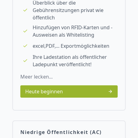
Überblick über die
Gebührensitzungen privat wie
öffentlich
Hinzufügen von RFID-Karten und -
Ausweisen als Whitelisting
excel,PDF,... Exportmöglichkeiten
Ihre Ladestation als öffentlicher
Ladepunkt veröffentlicht!
Meer lecken...
Heute beginnen
Niedrige Öffentlichkeit (AC)