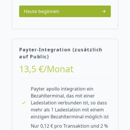
Heute beginnen
Payter-Integration (zusätzlich
auf Public)
13,5 €/Monat
Payter apollo integration ein
Bezahlterminal, das mit einer
Ladestation verbunden ist, so dass
mehr als 1 Ladestation mit einem
einzigen Bezahlterminal möglich ist
Nur 0,12 € pro Transaktion und 2 %