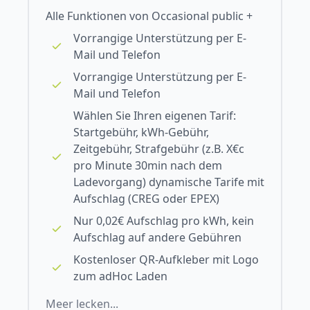
Alle Funktionen von Occasional public +
Vorrangige Unterstützung per E-
Mail und Telefon
Vorrangige Unterstützung per E-
Mail und Telefon
Wählen Sie Ihren eigenen Tarif:
Startgebühr, kWh-Gebühr,
Zeitgebühr, Strafgebühr (z.B. X€c
pro Minute 30min nach dem
Ladevorgang) dynamische Tarife mit
Aufschlag (CREG oder EPEX)
Nur 0,02€ Aufschlag pro kWh, kein
Aufschlag auf andere Gebühren
Kostenloser QR-Aufkleber mit Logo
zum adHoc Laden
Meer lecken...