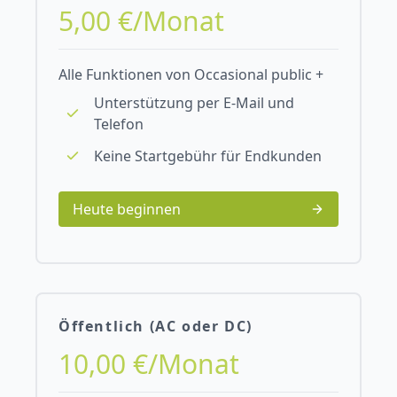
5,00 €/Monat
Alle Funktionen von Occasional public +
Unterstützung per E-Mail und
Telefon
Keine Startgebühr für Endkunden
Heute beginnen
Öffentlich (AC oder DC)
10,00 €/Monat