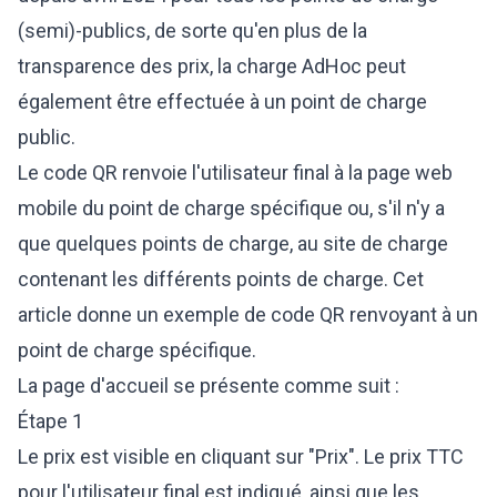
(semi)-publics, de sorte qu'en plus de la
transparence des prix, la charge AdHoc peut
également être effectuée à un point de charge
public.
Le code QR renvoie l'utilisateur final à la page web
mobile du point de charge spécifique ou, s'il n'y a
que quelques points de charge, au site de charge
contenant les différents points de charge. Cet
article donne un exemple de code QR renvoyant à un
point de charge spécifique.
La page d'accueil se présente comme suit :
Étape 1
Le prix est visible en cliquant sur "Prix". Le prix TTC
pour l'utilisateur final est indiqué, ainsi que les