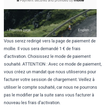
Vous serez redirigé vers la page de paiement de
mollie. Il vous sera demandé 1 € de frais
d'activation. Choisissez le mode de paiement
souhaité. ATTENTION : Avec ce mode de paiement,
vous créez un mandat que nous utiliserons pour
facturer votre session de chargement. Veillez à
utiliser le compte souhaité, car nous ne pourrons
pas le modifier par la suite sans vous facturer à
nouveau les frais d'activation.