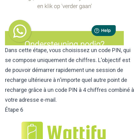
Dans cette étape, vous choisissez un code PIN, qui
se compose uniquement de chiffres. L'objectif est
de pouvoir démarrer rapidement une session de
recharge ultérieure à n'importe quel autre point de
recharge grâce à un code PIN à 4 chiffres combiné à
votre adresse e-mail.
Étape 6