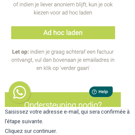
Saisissez votre adresse e-mail, qui sera confirmée à
l'étape suivante.
Cliquez sur continuer.