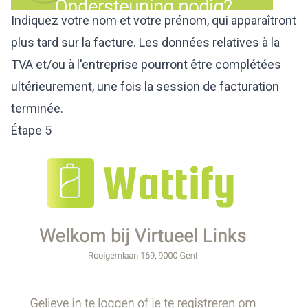
Indiquez votre nom et votre prénom, qui apparaîtront
plus tard sur la facture. Les données relatives à la
TVA et/ou à l'entreprise pourront être complétées
ultérieurement, une fois la session de facturation
terminée.
Étape 5