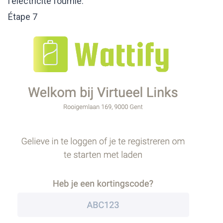
l'électricité fournie.
Étape 7