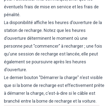
éventuels frais de mise en service et les frais de
pénalité.
La disponibilité affiche les heures d'ouverture de la
station de recharge. Notez que les heures
d'ouverture déterminent le moment où une
personne peut "commencer" à recharger ; une fois
qu'une session de recharge est lancée, elle peut
également se poursuivre après les heures
d'ouverture.
Le dernier bouton "Démarrer la charge" n'est visible
que si la borne de recharge est effectivement prête
à démarrer la charge, c'est-à-dire si le câble est
branché entre la borne de recharge et la voiture.