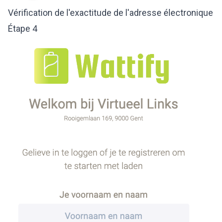
Vérification de l'exactitude de l'adresse électronique
Étape 4