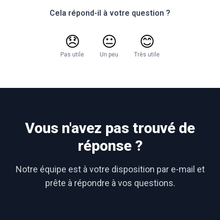
Cela répond-il à votre question ?
😞
😐
😊
Pas utile
Un peu
Très utile
Vous n'avez pas trouvé de
réponse ?
Notre équipe est à votre disposition par e-mail et
prête à répondre à vos questions.