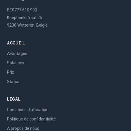
BE0777.610.990
Kriephoekstraat 25
9230 Wetteren, België
ACCUEIL
Avantages
Solutions
Prix
Status
LEGAL
Conditions d'utilisation
Politique de confidentialité
A propos de nous