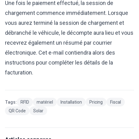
Une fois le paiement effectué, la session de
chargement commence immédiatement. Lorsque
vous aurez terminé la session de chargement et
débranché le véhicule, le décompte aura lieu et vous
recevrez également un résumé par courrier
électronique. Cet e-mail contiendra alors des
instructions pour compléter les détails de la
facturation.
Tags:
RFID
matériel
Installation
Pricing
Fiscal
QR Code
Solar