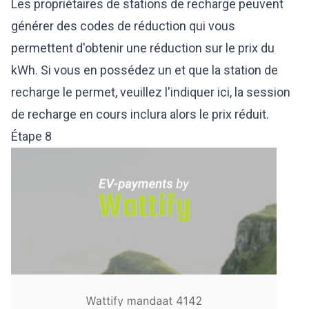
Les propriétaires de stations de recharge peuvent
générer des codes de réduction qui vous
permettent d'obtenir une réduction sur le prix du
kWh. Si vous en possédez un et que la station de
recharge le permet, veuillez l'indiquer ici, la session
de recharge en cours inclura alors le prix réduit.
Étape 8