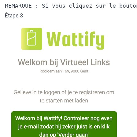
REMARQUE : Si vous cliquez sur le bouto
Étape 3