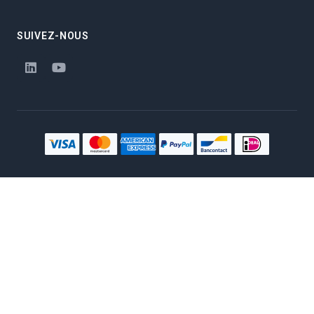
SUIVEZ-NOUS