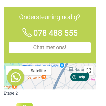
Étape 2