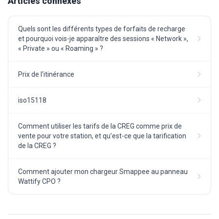
Articles connexes
Quels sont les différents types de forfaits de recharge
et pourquoi vois-je apparaître des sessions « Network »,
« Private » ou « Roaming » ?
Prix de l'itinérance
iso15118
Comment utiliser les tarifs de la CREG comme prix de
vente pour votre station, et qu'est-ce que la tarification
de la CREG ?
Comment ajouter mon chargeur Smappee au panneau
Wattify CPO ?