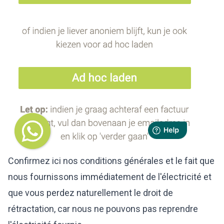
Confirmez ici nos conditions générales et le fait que
nous fournissons immédiatement de l'électricité et
que vous perdez naturellement le droit de
rétractation, car nous ne pouvons pas reprendre