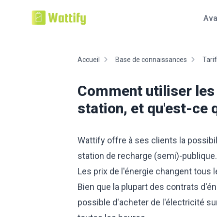
Ava
Accueil
Base de connaissances
Tarif
Comment utiliser les
station, et qu'est-ce 
Wattify offre à ses clients la possib
station de recharge (semi)-publique.
Les prix de l'énergie changent tous
Bien que la plupart des contrats d'éne
possible d'acheter de l'électricité s