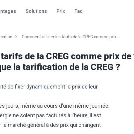
ntages
Solutions
Prix
Faq
ication
Comment utiliser les tarifs de la CREG comme prix...
 tarifs de la CREG comme prix de 
que la tarification de la CREG ?
ilité de fixer dynamiquement le prix de leur
 les jours, même au cours d'une même journée.
rgie ne soient pas facturés à l'heure, il est
ur le marché général à des prix qui changent