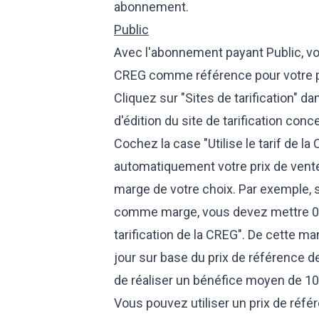
abonnement.
Public
Avec l'abonnement payant Public, vous 
CREG comme référence pour votre pr
Cliquez sur "Sites de tarification" d
d'édition du site de tarification conc
Cochez la case "Utilise le tarif de l
automatiquement votre prix de vente 
marge de votre choix. Par exemple, 
comme marge, vous devez mettre 0,1
tarification de la CREG". De cette ma
jour sur base du prix de référence d
de réaliser un bénéfice moyen de 1
Vous pouvez utiliser un prix de référ