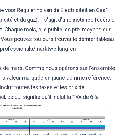
 voor Regulering van de Electriciteit en Gas"
icité et du gaz). Il s'agit d'une instance fédérale
gaz. Chaque mois, elle publie les prix moyens sur
. Vous pouvez toujours trouver le dernier tableau
/professionals/marktwerking-en-
is de mars. Comme nous opérons sur l'ensemble
s la valeur marquée en jaune comme référence.
nclut toutes les taxes et les prix de
iel
, ce qui signifie qu'il inclut la TVA de 6 %.