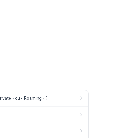
Private » ou « Roaming » ?