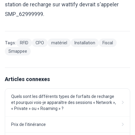
station de recharge sur wattify devrait s'appeler
SMP_62999999.
Tags:
RFID
CPO
matériel
Installation
Fiscal
Smappee
Articles connexes
Quels sont les différents types de forfaits de recharge
et pourquoi vois-je apparaître des sessions « Network »,
« Private » ou « Roaming » ?
Prix de l'itinérance