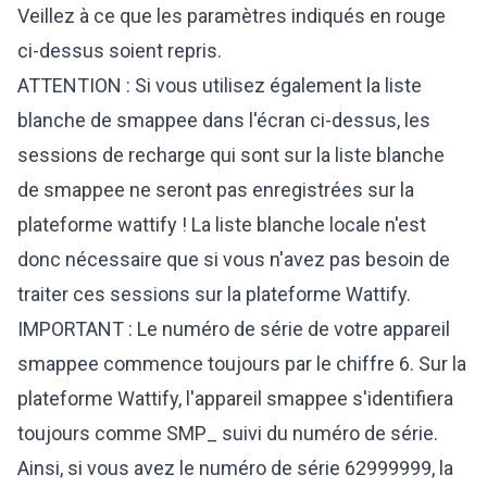
Veillez à ce que les paramètres indiqués en rouge
ci-dessus soient repris.
ATTENTION : Si vous utilisez également la liste
blanche de smappee dans l'écran ci-dessus, les
sessions de recharge qui sont sur la liste blanche
de smappee ne seront pas enregistrées sur la
plateforme wattify ! La liste blanche locale n'est
donc nécessaire que si vous n'avez pas besoin de
traiter ces sessions sur la plateforme Wattify.
IMPORTANT : Le numéro de série de votre appareil
smappee commence toujours par le chiffre 6. Sur la
plateforme Wattify, l'appareil smappee s'identifiera
toujours comme SMP_ suivi du numéro de série.
Ainsi, si vous avez le numéro de série 62999999, la