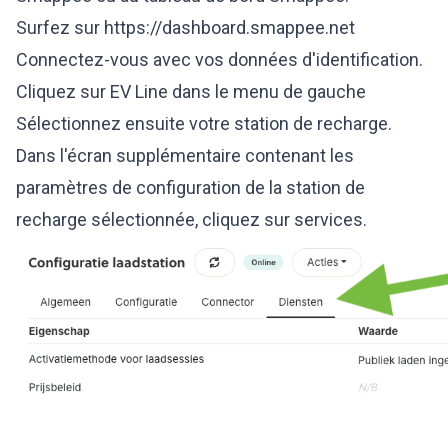
Surfez sur
https://dashboard.smappee.net
Connectez-vous avec vos données d'identification.
Cliquez sur EV Line dans le menu de gauche
Sélectionnez ensuite votre station de recharge.
Dans l'écran supplémentaire contenant les
paramètres de configuration de la station de
recharge sélectionnée, cliquez sur services.