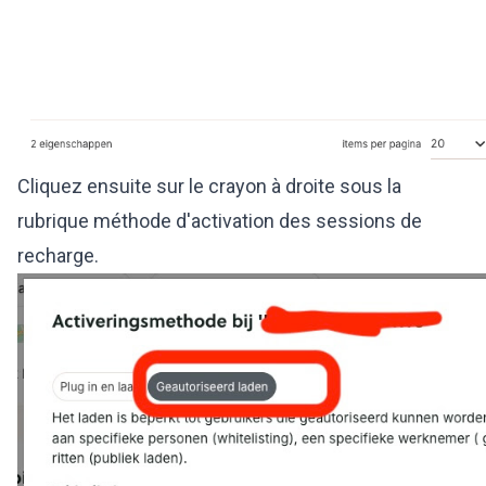
Cliquez ensuite sur le crayon à droite sous la
rubrique méthode d'activation des sessions de
recharge.