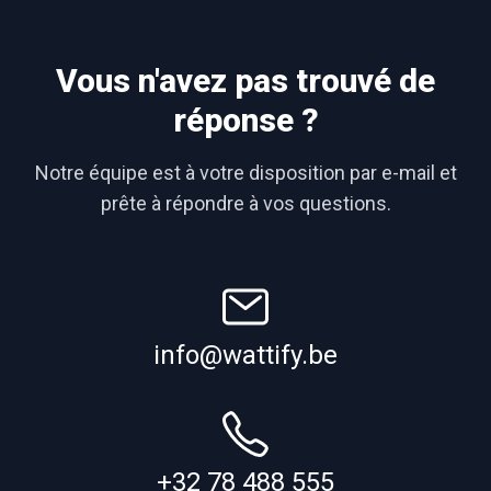
Vous n'avez pas trouvé de
réponse ?
Notre équipe est à votre disposition par e-mail et
prête à répondre à vos questions.
info@wattify.be
+32 78 488 555