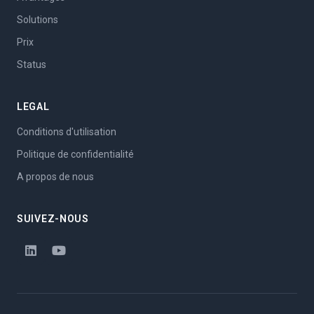
Solutions
Prix
Status
LEGAL
Conditions d'utilisation
Politique de confidentialité
A propos de nous
SUIVEZ-NOUS