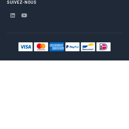
SUIVEZ-NOUS