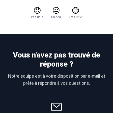
😞
😐
😊
Pas utile
Un peu
Très utile
Vous n'avez pas trouvé de
réponse ?
Notre équipe est à votre disposition par e-mail et
prête à répondre à vos questions.