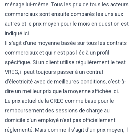
ménage lui-même. Tous les prix de tous les acteurs
commerciaux sont ensuite comparés les uns aux
autres et le prix moyen pour le mois en question est
indiqué ici.
Il s'agit d'une moyenne basée sur tous les contrats
commerciaux et qui n'est pas liée à un profil
spécifique. Si un client utilise régulièrement le test
VREG, il peut toujours passer à un contrat
d'électricité avec de meilleures conditions, c'est-à-
dire un meilleur prix que la moyenne affichée ici.
Le prix actuel de la CREG comme base pour le
remboursement des sessions de charge au
domicile d'un employé n'est pas officiellement
réglementé. Mais comme il s'agit d'un prix moyen, il