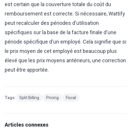
est certain que la couverture totale du coût du
remboursement est correcte. Si nécessaire, Wattify
peut recalculer des périodes d'utilisation
spécifiques sur la base de la facture finale d'une
période spécifique d'un employé. Cela signifie que si
le prix moyen de cet employé est beaucoup plus
élevé que les prix moyens antérieurs, une correction
peut être apportée.
Tags:
Split Billing
Pricing
Fiscal
Articles connexes