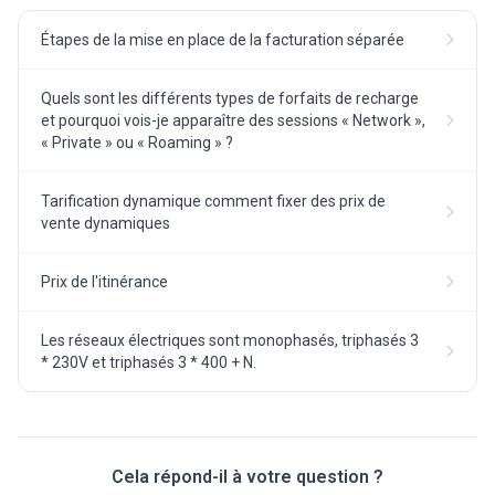
Étapes de la mise en place de la facturation séparée
Quels sont les différents types de forfaits de recharge
et pourquoi vois-je apparaître des sessions « Network »,
« Private » ou « Roaming » ?
Tarification dynamique comment fixer des prix de
vente dynamiques
Prix de l'itinérance
Les réseaux électriques sont monophasés, triphasés 3
* 230V et triphasés 3 * 400 + N.
Cela répond-il à votre question ?