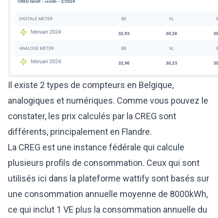
Il existe 2 types de compteurs en Belgique,
analogiques et numériques. Comme vous pouvez le
constater, les prix calculés par la CREG sont
différents, principalement en Flandre.
La CREG est une instance fédérale qui calcule
plusieurs profils de consommation. Ceux qui sont
utilisés ici dans la plateforme wattify sont basés sur
une consommation annuelle moyenne de 8000kWh,
ce qui inclut 1 VE plus la consommation annuelle du