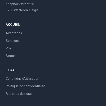
Kriephoekstraat 25
9230 Wetteren, België
ACCUEIL
Avantages
Solutions
Prix
Status
LEGAL
Conditions d'utilisation
Politique de confidentialité
A propos de nous