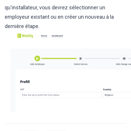
qu'installateur, vous devrez sélectionner un
employeur existant ou en créer un nouveau à la
dernière étape.