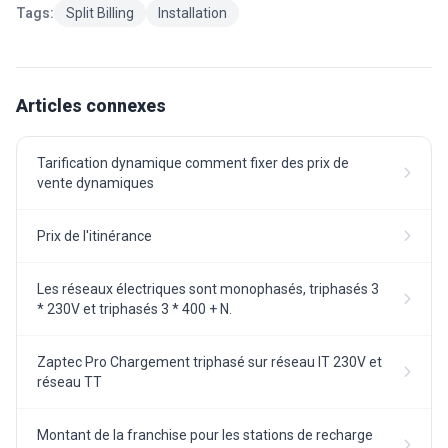
Tags:
Split Billing
Installation
Articles connexes
Tarification dynamique comment fixer des prix de
vente dynamiques
Prix de l'itinérance
Les réseaux électriques sont monophasés, triphasés 3
* 230V et triphasés 3 * 400 + N.
Zaptec Pro Chargement triphasé sur réseau IT 230V et
réseau TT
Montant de la franchise pour les stations de recharge