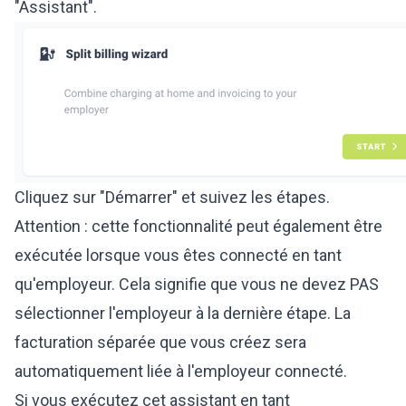
"Assistant".
Cliquez sur "Démarrer" et suivez les étapes.
Attention : cette fonctionnalité peut également être
exécutée lorsque vous êtes connecté en tant
qu'employeur. Cela signifie que vous ne devez PAS
sélectionner l'employeur à la dernière étape. La
facturation séparée que vous créez sera
automatiquement liée à l'employeur connecté.
Si vous exécutez cet assistant en tant