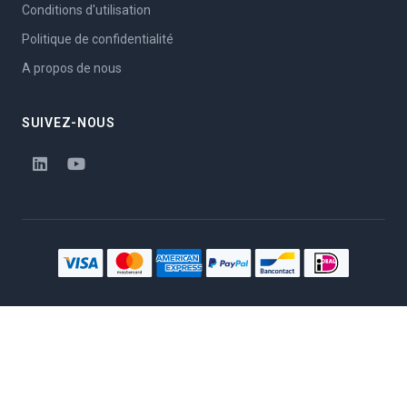
Conditions d'utilisation
Politique de confidentialité
A propos de nous
SUIVEZ-NOUS