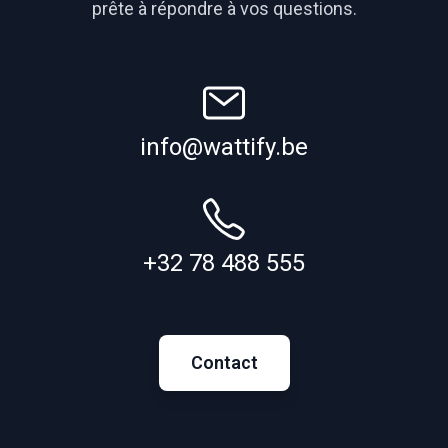
prête à répondre à vos questions.
info@wattify.be
+32 78 488 555
Contact