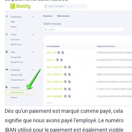
Dès qu'un paiement est marqué comme payé, cela
signifie que nous avons payé l'employé. Le numéro
IBAN utilisé pour le paiement est également visible