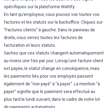
spécifiques sur la plateforme Wattify.
En tant qu'employeur, vous pouvez voir toutes vos
factures et les statuts sur le backoffice. Cliquez sur
"Factures clients" à gauche. Dans le panneau de
droite, vous verrez toutes les factures de
facturation et leurs statuts.
Sachez que ces statuts changent automatiquement
au moins une fois par jour. Lorsqu'une facture client
est payée, le statut change en conséquence, mais
les paiements liés pour vos employés passent
également de "non payé" à "à payer". La mention "à
payer" signifie que le paiement sera effectué au
plus tard le lundi suivant, dans le cadre de notre lot
de paiements automatisés.