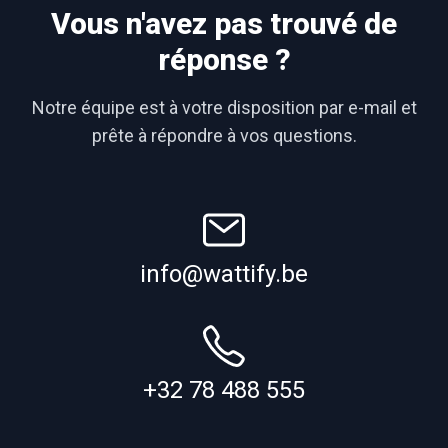
Vous n'avez pas trouvé de
réponse ?
Notre équipe est à votre disposition par e-mail et
prête à répondre à vos questions.
info@wattify.be
+32 78 488 555