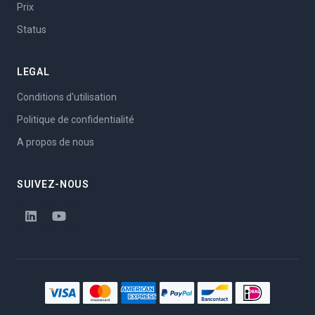
Prix
Status
LEGAL
Conditions d'utilisation
Politique de confidentialité
A propos de nous
SUIVEZ-NOUS