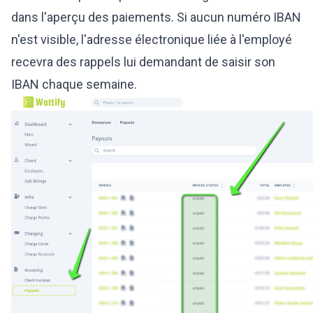
dans l'aperçu des paiements. Si aucun numéro IBAN
n'est visible, l'adresse électronique liée à l'employé
recevra des rappels lui demandant de saisir son
IBAN chaque semaine.