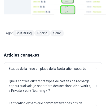
Tags:
Split Billing
Pricing
Solar
Articles connexes
Étapes de la mise en place de la facturation séparée
Quels sont les différents types de forfaits de recharge
et pourquoi vois-je apparaître des sessions « Network »,
« Private » ou « Roaming » ?
Tarification dynamique comment fixer des prix de