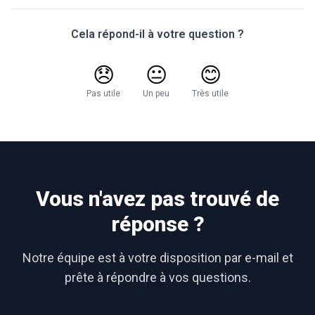
Cela répond-il à votre question ?
😞
😐
😊
Pas utile
Un peu
Très utile
Vous n'avez pas trouvé de
réponse ?
Notre équipe est à votre disposition par e-mail et
prête à répondre à vos questions.