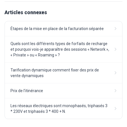
Articles connexes
Étapes de la mise en place de la facturation séparée
Quels sont les différents types de forfaits de recharge
et pourquoi vois-je apparaître des sessions « Network »,
« Private » ou « Roaming » ?
Tarification dynamique comment fixer des prix de
vente dynamiques
Prix de l'itinérance
Les réseaux électriques sont monophasés, triphasés 3
* 230V et triphasés 3 * 400 + N.