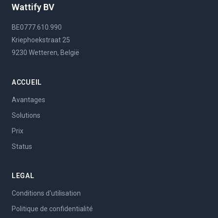
Wattify BV
BE0777.610.990
Kriephoekstraat 25
9230 Wetteren, België
ACCUEIL
Avantages
Solutions
Prix
Status
LEGAL
Conditions d'utilisation
Politique de confidentialité