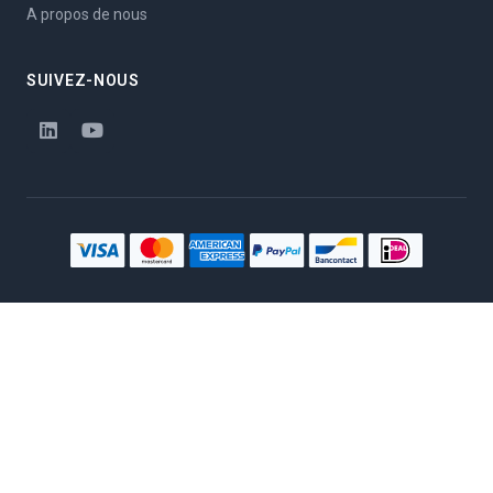
A propos de nous
SUIVEZ-NOUS