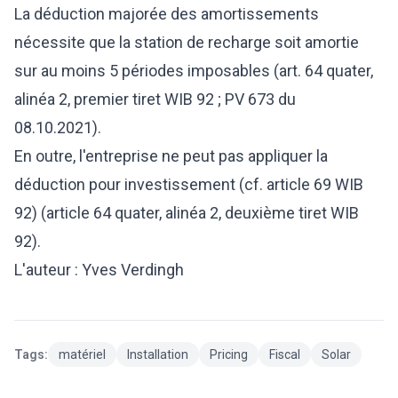
La déduction majorée des amortissements
nécessite que la station de recharge soit amortie
sur au moins 5 périodes imposables (art. 64 quater,
alinéa 2, premier tiret WIB 92 ; PV 673 du
08.10.2021).
En outre, l'entreprise ne peut pas appliquer la
déduction pour investissement (cf. article 69 WIB
92) (article 64 quater, alinéa 2, deuxième tiret WIB
92).
L'auteur : Yves Verdingh
Tags:
matériel
Installation
Pricing
Fiscal
Solar