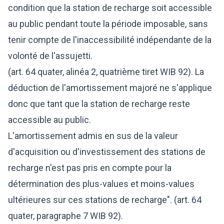
condition que la station de recharge soit accessible
au public pendant toute la période imposable, sans
tenir compte de l'inaccessibilité indépendante de la
volonté de l'assujetti.
(art. 64 quater, alinéa 2, quatrième tiret WIB 92). La
déduction de l'amortissement majoré ne s'applique
donc que tant que la station de recharge reste
accessible au public.
L'amortissement admis en sus de la valeur
d'acquisition ou d'investissement des stations de
recharge n'est pas pris en compte pour la
détermination des plus-values et moins-values
ultérieures sur ces stations de recharge". (art. 64
quater, paragraphe 7 WIB 92).