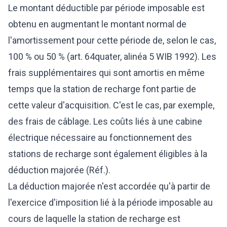
Le montant déductible par période imposable est
obtenu en augmentant le montant normal de
l'amortissement pour cette période de, selon le cas,
100 % ou 50 % (art. 64quater, alinéa 5 WIB 1992). Les
frais supplémentaires qui sont amortis en même
temps que la station de recharge font partie de
cette valeur d'acquisition. C'est le cas, par exemple,
des frais de câblage. Les coûts liés à une cabine
électrique nécessaire au fonctionnement des
stations de recharge sont également éligibles à la
déduction majorée (Réf.).
La déduction majorée n'est accordée qu'à partir de
l'exercice d'imposition lié à la période imposable au
cours de laquelle la station de recharge est