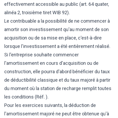
effectivement accessible au public (art. 64 quater,
alinéa 2, troisième tiret WIB 92).
Le contribuable a la possibilité de ne commencer à
amortir son investissement qu'au moment de son
acquisition ou de sa mise en place, c'est-à-dire
lorsque l'investissement a été entièrement réalisé.
Si l'entreprise souhaite commencer
l'amortissement en cours d'acquisition ou de
construction, elle pourra d'abord bénéficier du taux
de déductibilité classique et du taux majoré à partir
du moment où la station de recharge remplit toutes
les conditions (Réf. ).
Pour les exercices suivants, la déduction de
l'amortissement majoré ne peut être obtenue qu'à