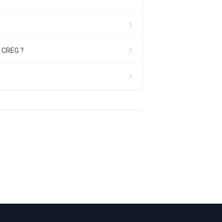
a CREG ?