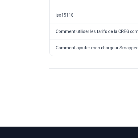
iso15118
Comment utiliser les tarifs de la CREG comm
Comment ajouter mon chargeur Smappee 