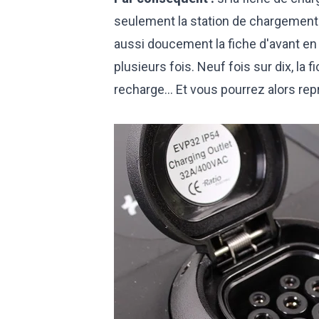
seulement la station de chargement 
aussi doucement la fiche d'avant en a
plusieurs fois. Neuf fois sur dix, la
recharge... Et vous pourrez alors rep