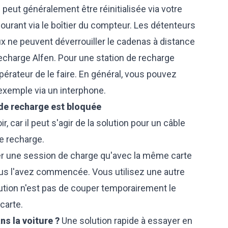
eut généralement être réinitialisée via votre
ourant via le boîtier du compteur. Les détenteurs
 ne peuvent déverrouiller le cadenas à distance
echarge Alfen. Pour une station de recharge
érateur de le faire. En général, vous pouvez
exemple via un interphone.
 de recharge est bloquée
, car il peut s'agir de la solution pour un câble
e recharge.
r une session de charge qu'avec la même carte
ous l'avez commencée. Vous utilisez une autre
olution n'est pas de couper temporairement le
carte.
ns la voiture ?
Une solution rapide à essayer en