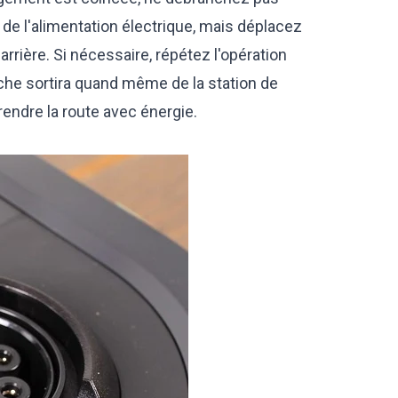
de l'alimentation électrique, mais déplacez
rrière. Si nécessaire, répétez l'opération
 fiche sortira quand même de la station de
rendre la route avec énergie.