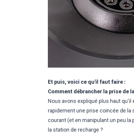
Et puis, voici ce qu'il faut faire :
Comment débrancher la prise de la
Nous avons expliqué plus haut qu'il
rapidement une prise coincée de la 
courant (et en manipulant un peu la 
la station de recharge ?