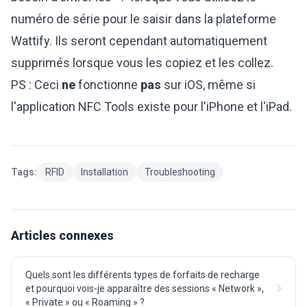
numéro de série pour le saisir dans la plateforme
Wattify. Ils seront cependant automatiquement
supprimés lorsque vous les copiez et les collez.
PS : Ceci
ne
fonctionne
pas
sur iOS, même si
l'application NFC Tools existe pour l'iPhone et l'iPad.
Tags:
RFID
Installation
Troubleshooting
Articles connexes
Quels sont les différents types de forfaits de recharge
et pourquoi vois-je apparaître des sessions « Network »,
« Private » ou « Roaming » ?