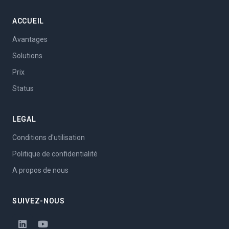
ACCUEIL
Avantages
Solutions
Prix
Status
LEGAL
Conditions d'utilisation
Politique de confidentialité
A propos de nous
SUIVEZ-NOUS