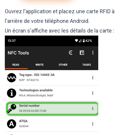
Ouvrez l'application et placez une carte RFID à
l'arrière de votre téléphone Android.
Un écran s'affiche avec les détails de la carte :