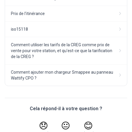
Prix de l'itinérance
iso15118
Comment utiliser les tarifs de la CREG comme prix de
vente pour votre station, et qu'est-ce que la tarification
de la CREG ?
Comment ajouter mon chargeur Smappee au panneau
Wattify CPO ?
Cela répond-il à votre question ?
😞
😐
😊