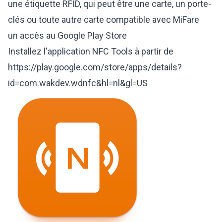
une étiquette RFID, qui peut être une carte, un porte-
clés ou toute autre carte compatible avec MiFare
un accès au Google Play Store
Installez l'application NFC Tools à partir de
https://play.google.com/store/apps/details?
id=com.wakdev.wdnfc&hl=nl&gl=US