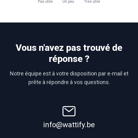
Pas utile
Un peu
Très utile
Vous n'avez pas trouvé de
réponse ?
Notre équipe est à votre disposition par e-mail et
prête à répondre à vos questions.
info@wattify.be