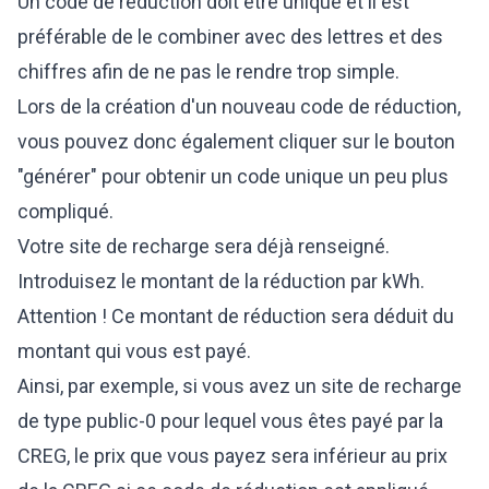
Un code de réduction doit être unique et il est
préférable de le combiner avec des lettres et des
chiffres afin de ne pas le rendre trop simple.
Lors de la création d'un nouveau code de réduction,
vous pouvez donc également cliquer sur le bouton
"générer" pour obtenir un code unique un peu plus
compliqué.
Votre site de recharge sera déjà renseigné.
Introduisez le montant de la réduction par kWh.
Attention ! Ce montant de réduction sera déduit du
montant qui vous est payé.
Ainsi, par exemple, si vous avez un site de recharge
de type public-0 pour lequel vous êtes payé par la
CREG, le prix que vous payez sera inférieur au prix