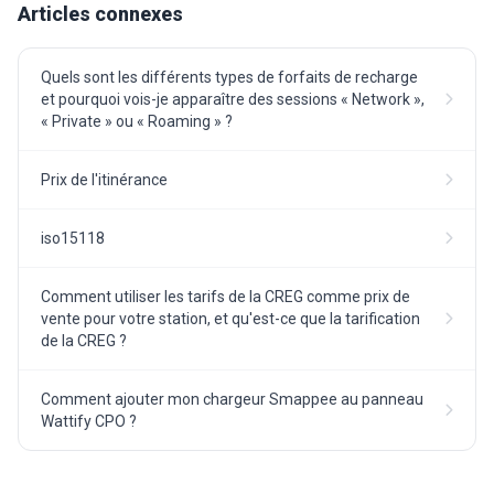
Articles connexes
Quels sont les différents types de forfaits de recharge
et pourquoi vois-je apparaître des sessions « Network »,
« Private » ou « Roaming » ?
Prix de l'itinérance
iso15118
Comment utiliser les tarifs de la CREG comme prix de
vente pour votre station, et qu'est-ce que la tarification
de la CREG ?
Comment ajouter mon chargeur Smappee au panneau
Wattify CPO ?