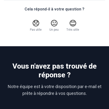
Cela répond-il à votre question ?
😞
😐
😊
Pas utile
Un peu
Très utile
Vous n'avez pas trouvé de
réponse ?
Notre équipe est à votre disposition par e-mail et
prête à répondre à vos questions.