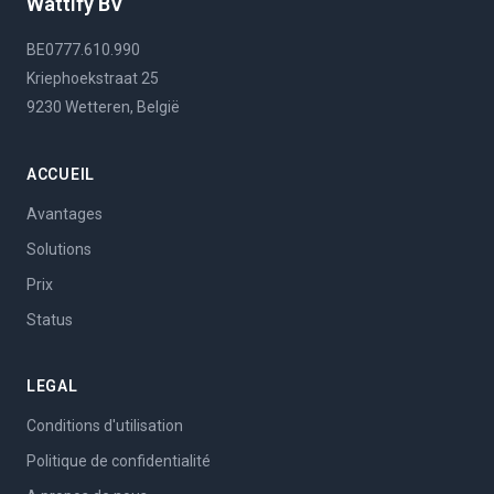
Wattify BV
BE0777.610.990
Kriephoekstraat 25
9230 Wetteren, België
ACCUEIL
Avantages
Solutions
Prix
Status
LEGAL
Conditions d'utilisation
Politique de confidentialité