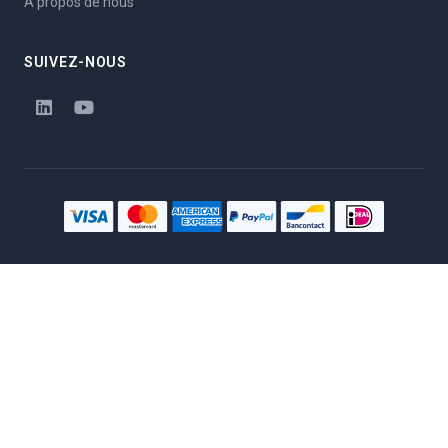
A propos de nous
SUIVEZ-NOUS