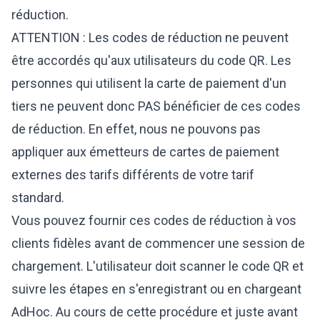
réduction.
ATTENTION : Les codes de réduction ne peuvent
être accordés qu'aux utilisateurs du code QR. Les
personnes qui utilisent la carte de paiement d'un
tiers ne peuvent donc PAS bénéficier de ces codes
de réduction. En effet, nous ne pouvons pas
appliquer aux émetteurs de cartes de paiement
externes des tarifs différents de votre tarif
standard.
Vous pouvez fournir ces codes de réduction à vos
clients fidèles avant de commencer une session de
chargement. L'utilisateur doit scanner le code QR et
suivre les étapes en s'enregistrant ou en chargeant
AdHoc. Au cours de cette procédure et juste avant