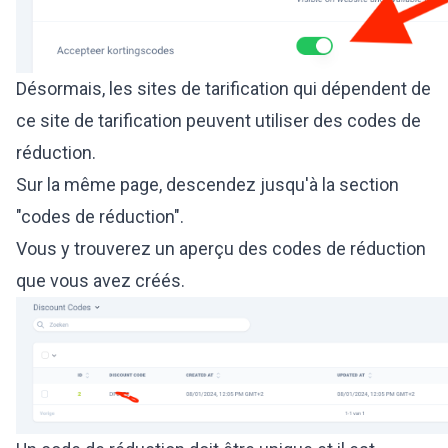
Désormais, les sites de tarification qui dépendent de
ce site de tarification peuvent utiliser des codes de
réduction.
Sur la même page, descendez jusqu'à la section
"codes de réduction".
Vous y trouverez un aperçu des codes de réduction
que vous avez créés.