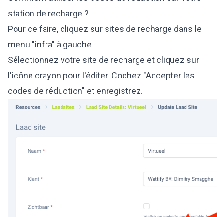
station de recharge ?
Pour ce faire, cliquez sur sites de recharge dans le
menu "infra" à gauche.
Sélectionnez votre site de recharge et cliquez sur
l'icône crayon pour l'éditer. Cochez "Accepter les
codes de réduction" et enregistrez.