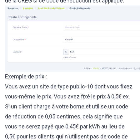
de la CREG si ce code de réduction est appliqué.
Exemple de prix :
Vous avez un site de type public-10 dont vous fixez
vous-même le prix. Vous avez fixé le prix à 0,5€ ex.
Si un client charge à votre borne et utilise un code
de réduction de 0,05 centimes, cela signifie que
vous ne serez payé que 0,45€ par kWh au lieu de
0,5€ pour les clients qui n'utilisent pas de code de