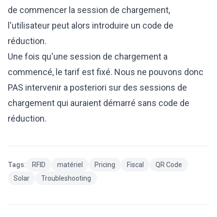
de commencer la session de chargement,
l'utilisateur peut alors introduire un code de
réduction.
Une fois qu'une session de chargement a
commencé, le tarif est fixé. Nous ne pouvons donc
PAS intervenir a posteriori sur des sessions de
chargement qui auraient démarré sans code de
réduction.
Tags:
RFID
matériel
Pricing
Fiscal
QR Code
Solar
Troubleshooting