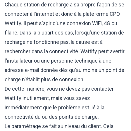
Chaque station de recharge a sa propre façon de se
connecter à l'internet et donc à la plateforme CPO
Wattify. Il peut s'agir d'une connexion WiFi, 4G ou
filaire. Dans la plupart des cas, lorsqu'une station de
recharge ne fonctionne pas, la cause est à
rechercher dans la connectivité. Wattify peut avertir
l'installateur ou une personne technique à une
adresse e-mail donnée dès qu'au moins un point de
charge n'établit plus de connexion.
De cette manière, vous ne devez pas contacter
Wattify inutilement, mais vous savez
immédiatement que le problème est lié à la
connectivité du ou des points de charge.
Le paramétrage se fait au niveau du client. Cela