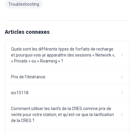
Troubleshooting
Articles connexes
Quels sont les différents types de forfaits de recharge
et pourquoi vois-je apparaître des sessions « Network »,
« Private » ou « Roaming » ?
Prix de l'itinérance
iso15118
Comment utiliser les tarifs de la CREG comme prix de
vente pour votre station, et qu'est-ce que la tarification
de la CREG ?