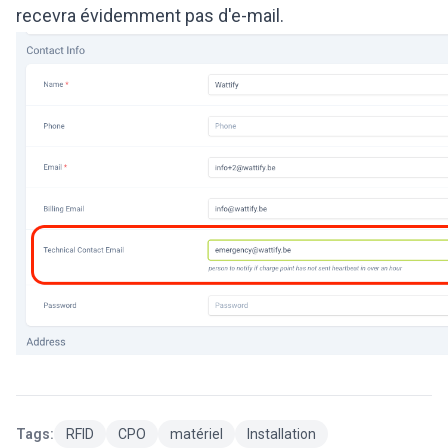
recevra évidemment pas d'e-mail.
Tags:
RFID
CPO
matériel
Installation