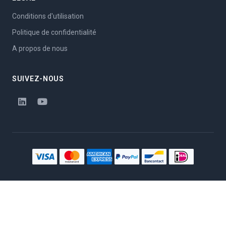
Conditions d'utilisation
Politique de confidentialité
A propos de nous
SUIVEZ-NOUS