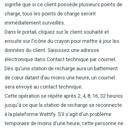
signifie que si ce client possède plusieurs points de
charge, tous les points de charge seront
immédiatement surveillés.
Dans le portail, cliquez sur le client souhaité et
ensuite sur l'icône du crayon pour mettre à jour les
données du client. Saisissez une adresse
électronique dans Contact technique par courriel.
Dès qu'une station de recharge aura un battement
de cœur datant d'au moins une heure, un courriel
sera envoyé au contact technique.
Cette opération se répète après 2, 4, 8, 16, 32 heures
jusqu'à ce que la station de recharge se reconnecte
à la plateforme Wattify. S'il s'agit d'un problème
temporaire de moins d'une heure, cette personne ne