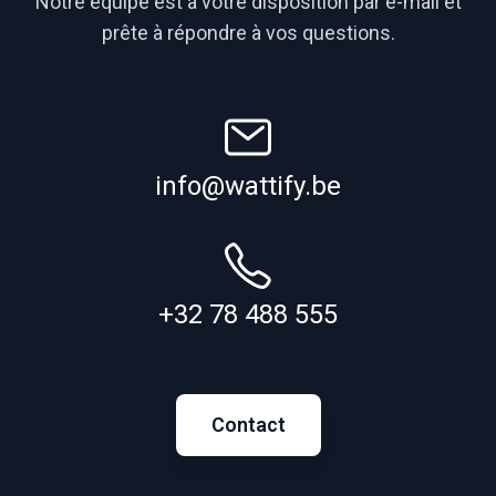
Notre équipe est à votre disposition par e-mail et
prête à répondre à vos questions.
info@wattify.be
+32 78 488 555
Contact