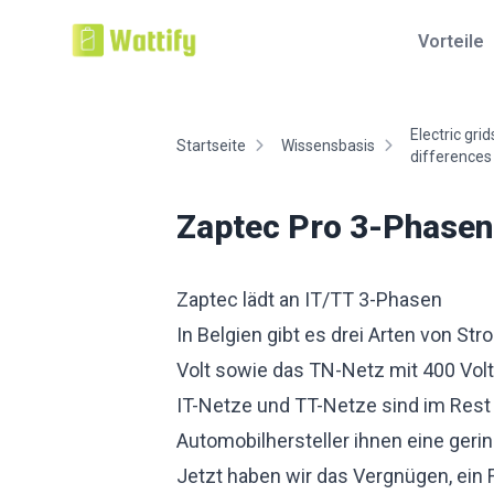
Vorteile
Electric gri
Startseite
Wissensbasis
differences
Zaptec Pro 3-Phasen
Zaptec lädt an IT/TT 3-Phasen
In Belgien gibt es drei Arten von S
Volt sowie das TN-Netz mit 400 Volt
IT-Netze und TT-Netze sind im Rest d
Automobilhersteller ihnen eine gerin
Jetzt haben wir das Vergnügen, ein 