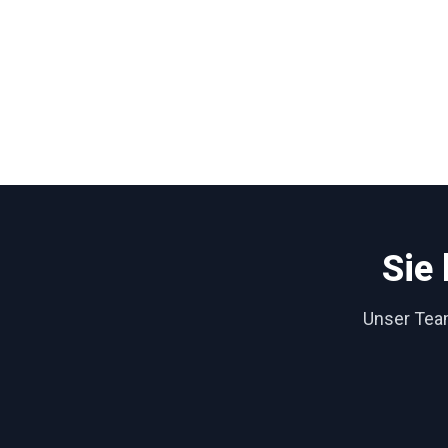
Sie
Unser Team