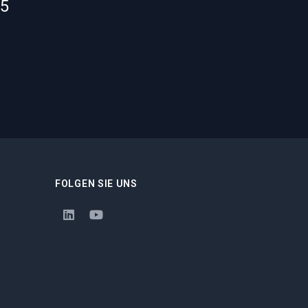
55
FOLGEN SIE UNS