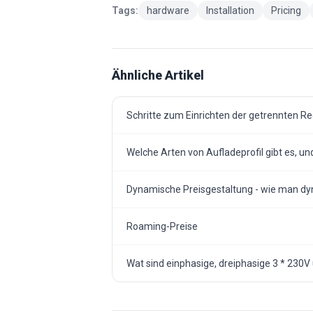
Tags:
hardware
Installation
Pricing
Ähnliche Artikel
Schritte zum Einrichten der getrennten R
Welche Arten von Aufladeprofil gibt es, 
Dynamische Preisgestaltung - wie man dy
Roaming-Preise
Wat sind einphasige, dreiphasige 3 * 230