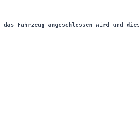
s das Fahrzeug angeschlossen wird und die