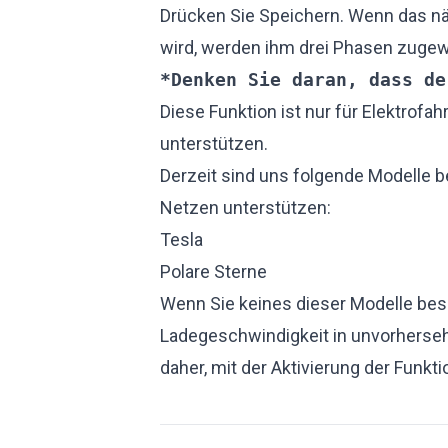
Drücken Sie Speichern. Wenn das n
wird, werden ihm drei Phasen zuge
*Denken Sie daran, dass de
Diese Funktion ist nur für Elektrofa
unterstützen.
Derzeit sind uns folgende Modelle be
Netzen unterstützen:
Tesla
Polare Sterne
Wenn Sie keines dieser Modelle besi
Ladegeschwindigkeit in unvorherseh
daher, mit der Aktivierung der Funkti