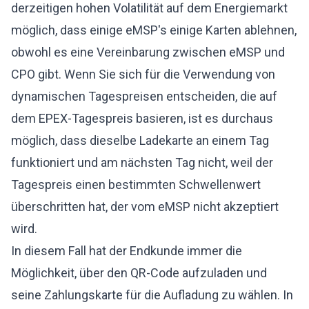
derzeitigen hohen Volatilität auf dem Energiemarkt
möglich, dass einige eMSP's einige Karten ablehnen,
obwohl es eine Vereinbarung zwischen eMSP und
CPO gibt. Wenn Sie sich für die Verwendung von
dynamischen Tagespreisen entscheiden, die auf
dem EPEX-Tagespreis basieren, ist es durchaus
möglich, dass dieselbe Ladekarte an einem Tag
funktioniert und am nächsten Tag nicht, weil der
Tagespreis einen bestimmten Schwellenwert
überschritten hat, der vom eMSP nicht akzeptiert
wird.
In diesem Fall hat der Endkunde immer die
Möglichkeit, über den QR-Code aufzuladen und
seine Zahlungskarte für die Aufladung zu wählen. In