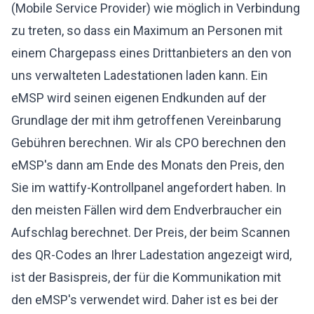
(Mobile Service Provider) wie möglich in Verbindung
zu treten, so dass ein Maximum an Personen mit
einem Chargepass eines Drittanbieters an den von
uns verwalteten Ladestationen laden kann. Ein
eMSP wird seinen eigenen Endkunden auf der
Grundlage der mit ihm getroffenen Vereinbarung
Gebühren berechnen. Wir als CPO berechnen den
eMSP's dann am Ende des Monats den Preis, den
Sie im wattify-Kontrollpanel angefordert haben. In
den meisten Fällen wird dem Endverbraucher ein
Aufschlag berechnet. Der Preis, der beim Scannen
des QR-Codes an Ihrer Ladestation angezeigt wird,
ist der Basispreis, der für die Kommunikation mit
den eMSP's verwendet wird. Daher ist es bei der