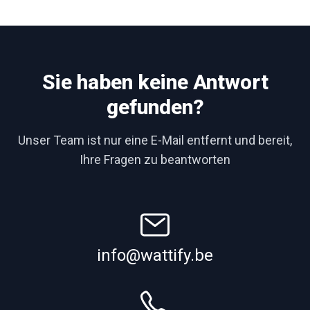
Sie haben keine Antwort
gefunden?
Unser Team ist nur eine E-Mail entfernt und bereit,
Ihre Fragen zu beantworten
info@wattify.be