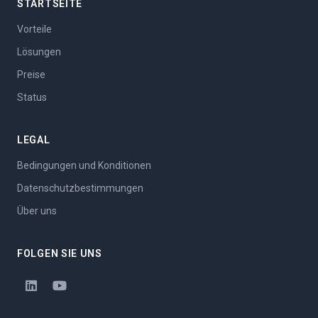
STARTSEITE
Vorteile
Lösungen
Preise
Status
LEGAL
Bedingungen und Konditionen
Datenschutzbestimmungen
Über uns
FOLGEN SIE UNS