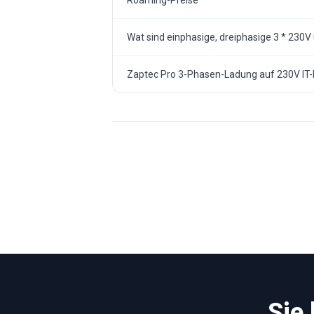
Wat sind einphasige, dreiphasige 3 * 230
Zaptec Pro 3-Phasen-Ladung auf 230V IT-
Sie