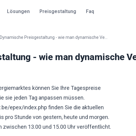
Lösungen
Preisgestaltung
Faq
Dynamische Preisgestaltung - wie man dynamische Ve...
taltung - wie man dynamische V
Energiemarktes können Sie Ihre Tagespreise
ie sie jeden Tag anpassen müssen.
y.be/epex/index.php
finden Sie die aktuellen
s pro Stunde von gestern, heute und morgen.
h zwischen 13.00 und 15.00 Uhr veröffentlicht.