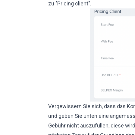
zu "Pricing client".
Vergewissern Sie sich, dass das Kon
und geben Sie unten eine angemess
Gebühr nicht auszufüllen, diese wir