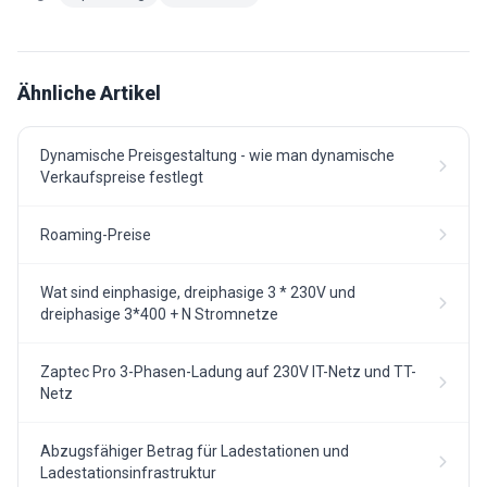
Ähnliche Artikel
Dynamische Preisgestaltung - wie man dynamische
Verkaufspreise festlegt
Roaming-Preise
Wat sind einphasige, dreiphasige 3 * 230V und
dreiphasige 3*400 + N Stromnetze
Zaptec Pro 3-Phasen-Ladung auf 230V IT-Netz und TT-
Netz
Abzugsfähiger Betrag für Ladestationen und
Ladestationsinfrastruktur