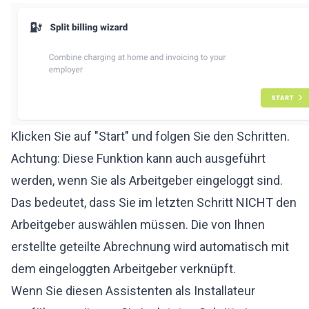
Klicken Sie auf "Start" und folgen Sie den Schritten.
Achtung: Diese Funktion kann auch ausgeführt
werden, wenn Sie als Arbeitgeber eingeloggt sind.
Das bedeutet, dass Sie im letzten Schritt NICHT den
Arbeitgeber auswählen müssen. Die von Ihnen
erstellte geteilte Abrechnung wird automatisch mit
dem eingeloggten Arbeitgeber verknüpft.
Wenn Sie diesen Assistenten als Installateur