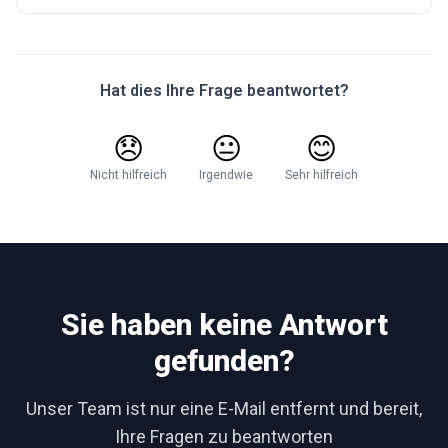
Hat dies Ihre Frage beantwortet?
😞
😐
😊
Nicht hilfreich
Irgendwie
Sehr hilfreich
Sie haben keine Antwort
gefunden?
Unser Team ist nur eine E-Mail entfernt und bereit,
Ihre Fragen zu beantworten