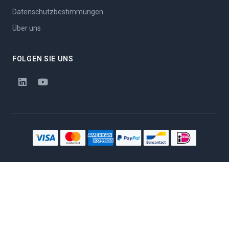
Datenschutzbestimmungen
Über uns
FOLGEN SIE UNS