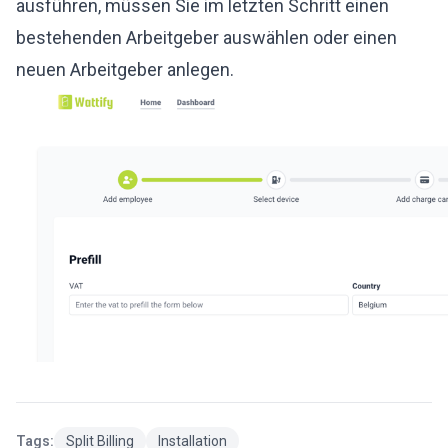
ausführen, müssen Sie im letzten Schritt einen
bestehenden Arbeitgeber auswählen oder einen
neuen Arbeitgeber anlegen.
Tags:
Split Billing
Installation