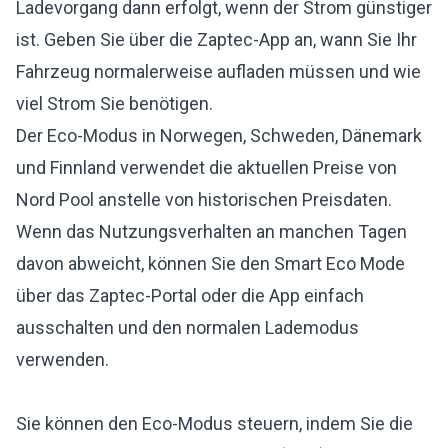
Ladevorgang dann erfolgt, wenn der Strom günstiger
ist. Geben Sie über die Zaptec-App an, wann Sie Ihr
Fahrzeug normalerweise aufladen müssen und wie
viel Strom Sie benötigen.
Der Eco-Modus in Norwegen, Schweden, Dänemark
und Finnland verwendet die aktuellen Preise von
Nord Pool anstelle von historischen Preisdaten.
Wenn das Nutzungsverhalten an manchen Tagen
davon abweicht, können Sie den Smart Eco Mode
über das Zaptec-Portal oder die App einfach
ausschalten und den normalen Lademodus
verwenden.
Sie können den Eco-Modus steuern, indem Sie die