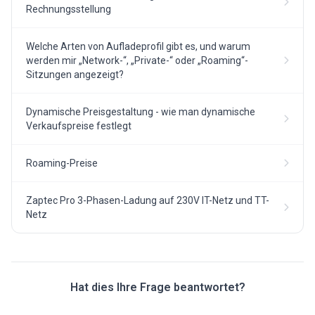
Rechnungsstellung
Welche Arten von Aufladeprofil gibt es, und warum
werden mir „Network-“, „Private-“ oder „Roaming“-
Sitzungen angezeigt?
Dynamische Preisgestaltung - wie man dynamische
Verkaufspreise festlegt
Roaming-Preise
Zaptec Pro 3-Phasen-Ladung auf 230V IT-Netz und TT-
Netz
Hat dies Ihre Frage beantwortet?