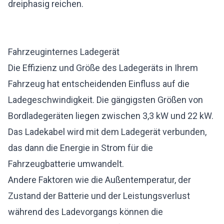
dreiphasig reichen.
Fahrzeuginternes Ladegerät
Die Effizienz und Größe des Ladegeräts in Ihrem
Fahrzeug hat entscheidenden Einfluss auf die
Ladegeschwindigkeit. Die gängigsten Größen von
Bordladegeräten liegen zwischen 3,3 kW und 22 kW.
Das Ladekabel wird mit dem Ladegerät verbunden,
das dann die Energie in Strom für die
Fahrzeugbatterie umwandelt.
Andere Faktoren wie die Außentemperatur, der
Zustand der Batterie und der Leistungsverlust
während des Ladevorgangs können die