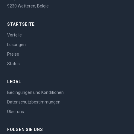
9230 Wetteren, België
STARTSEITE
Vorteile
Lösungen
Preise
Status
LEGAL
Bedingungen und Konditionen
Datenschutzbestimmungen
Über uns
FOLGEN SIE UNS