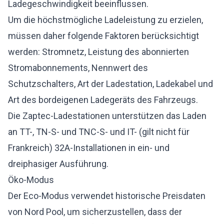
Ladegeschwindigkeit beeinflussen.
Um die höchstmögliche Ladeleistung zu erzielen,
müssen daher folgende Faktoren berücksichtigt
werden: Stromnetz, Leistung des abonnierten
Stromabonnements, Nennwert des
Schutzschalters, Art der Ladestation, Ladekabel und
Art des bordeigenen Ladegeräts des Fahrzeugs.
Die Zaptec-Ladestationen unterstützen das Laden
an TT-, TN-S- und TNC-S- und IT- (gilt nicht für
Frankreich) 32A-Installationen in ein- und
dreiphasiger Ausführung.
Öko-Modus
Der Eco-Modus verwendet historische Preisdaten
von Nord Pool, um sicherzustellen, dass der