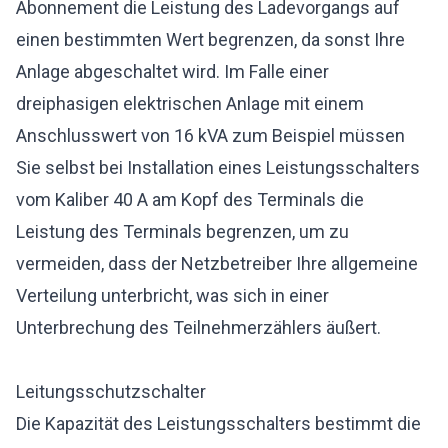
Abonnement die Leistung des Ladevorgangs auf
einen bestimmten Wert begrenzen, da sonst Ihre
Anlage abgeschaltet wird. Im Falle einer
dreiphasigen elektrischen Anlage mit einem
Anschlusswert von 16 kVA zum Beispiel müssen
Sie selbst bei Installation eines Leistungsschalters
vom Kaliber 40 A am Kopf des Terminals die
Leistung des Terminals begrenzen, um zu
vermeiden, dass der Netzbetreiber Ihre allgemeine
Verteilung unterbricht, was sich in einer
Unterbrechung des Teilnehmerzählers äußert.
Leitungsschutzschalter
Die Kapazität des Leistungsschalters bestimmt die