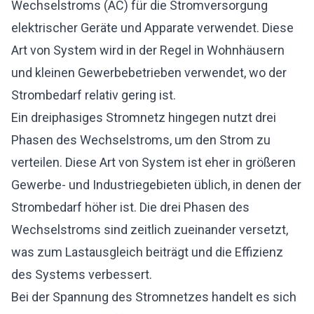
Wechselstroms (AC) für die Stromversorgung
elektrischer Geräte und Apparate verwendet. Diese
Art von System wird in der Regel in Wohnhäusern
und kleinen Gewerbebetrieben verwendet, wo der
Strombedarf relativ gering ist.
Ein dreiphasiges Stromnetz hingegen nutzt drei
Phasen des Wechselstroms, um den Strom zu
verteilen. Diese Art von System ist eher in größeren
Gewerbe- und Industriegebieten üblich, in denen der
Strombedarf höher ist. Die drei Phasen des
Wechselstroms sind zeitlich zueinander versetzt,
was zum Lastausgleich beiträgt und die Effizienz
des Systems verbessert.
Bei der Spannung des Stromnetzes handelt es sich