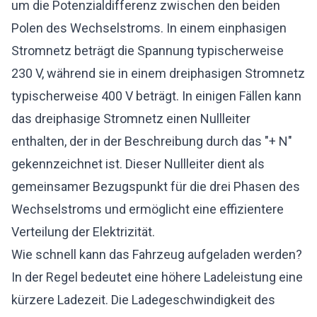
um die Potenzialdifferenz zwischen den beiden
Polen des Wechselstroms. In einem einphasigen
Stromnetz beträgt die Spannung typischerweise
230 V, während sie in einem dreiphasigen Stromnetz
typischerweise 400 V beträgt. In einigen Fällen kann
das dreiphasige Stromnetz einen Nullleiter
enthalten, der in der Beschreibung durch das "+ N"
gekennzeichnet ist. Dieser Nullleiter dient als
gemeinsamer Bezugspunkt für die drei Phasen des
Wechselstroms und ermöglicht eine effizientere
Verteilung der Elektrizität.
Wie schnell kann das Fahrzeug aufgeladen werden?
In der Regel bedeutet eine höhere Ladeleistung eine
kürzere Ladezeit. Die Ladegeschwindigkeit des