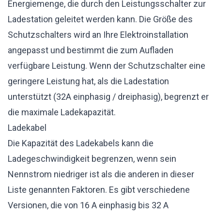
Energiemenge, die durch den Leistungsschalter zur
Ladestation geleitet werden kann. Die Größe des
Schutzschalters wird an Ihre Elektroinstallation
angepasst und bestimmt die zum Aufladen
verfügbare Leistung. Wenn der Schutzschalter eine
geringere Leistung hat, als die Ladestation
unterstützt (32A einphasig / dreiphasig), begrenzt er
die maximale Ladekapazität.
Ladekabel
Die Kapazität des Ladekabels kann die
Ladegeschwindigkeit begrenzen, wenn sein
Nennstrom niedriger ist als die anderen in dieser
Liste genannten Faktoren. Es gibt verschiedene
Versionen, die von 16 A einphasig bis 32 A