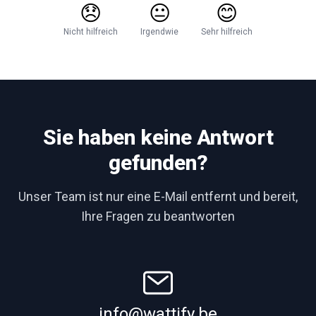
😞
😐
😊
Nicht hilfreich
Irgendwie
Sehr hilfreich
Sie haben keine Antwort
gefunden?
Unser Team ist nur eine E-Mail entfernt und bereit,
Ihre Fragen zu beantworten
info@wattify.be