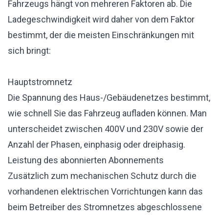
Fahrzeugs hängt von mehreren Faktoren ab. Die
Ladegeschwindigkeit wird daher von dem Faktor
bestimmt, der die meisten Einschränkungen mit
sich bringt:
Hauptstromnetz
Die Spannung des Haus-/Gebäudenetzes bestimmt,
wie schnell Sie das Fahrzeug aufladen können. Man
unterscheidet zwischen 400V und 230V sowie der
Anzahl der Phasen, einphasig oder dreiphasig.
Leistung des abonnierten Abonnements
Zusätzlich zum mechanischen Schutz durch die
vorhandenen elektrischen Vorrichtungen kann das
beim Betreiber des Stromnetzes abgeschlossene