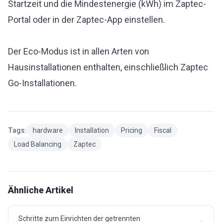
Startzeit und die Mindestenergie (kWh) im Zaptec-
Portal oder in der Zaptec-App einstellen.
Der Eco-Modus ist in allen Arten von
Hausinstallationen enthalten, einschließlich Zaptec
Go-Installationen.
Tags:
hardware
Installation
Pricing
Fiscal
Load Balancing
Zaptec
Ähnliche Artikel
Schritte zum Einrichten der getrennten