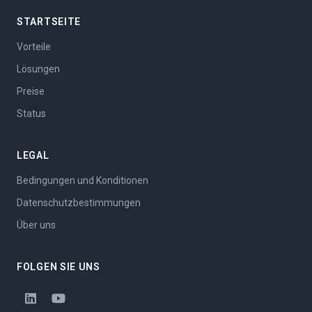
STARTSEITE
Vorteile
Lösungen
Preise
Status
LEGAL
Bedingungen und Konditionen
Datenschutzbestimmungen
Über uns
FOLGEN SIE UNS