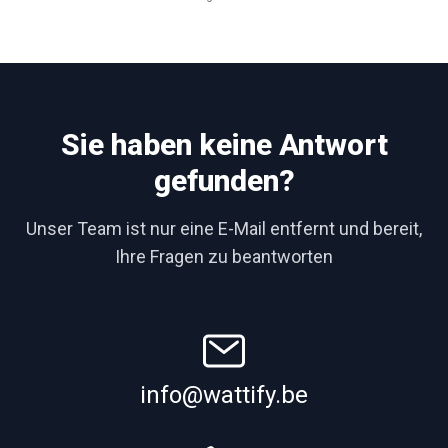
Sie haben keine Antwort
gefunden?
Unser Team ist nur eine E-Mail entfernt und bereit,
Ihre Fragen zu beantworten
info@wattify.be