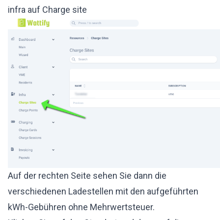
infra auf Charge site
Auf der rechten Seite sehen Sie dann die
verschiedenen Ladestellen mit den aufgeführten
kWh-Gebühren ohne Mehrwertsteuer.