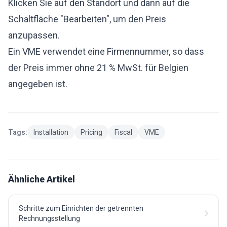
Klicken Sie auf den Standort und dann auf die
Schaltfläche "Bearbeiten", um den Preis
anzupassen.
Ein VME verwendet eine Firmennummer, so dass
der Preis immer ohne 21 % MwSt. für Belgien
angegeben ist.
Tags:
Installation
Pricing
Fiscal
VME
Ähnliche Artikel
Schritte zum Einrichten der getrennten
Rechnungsstellung