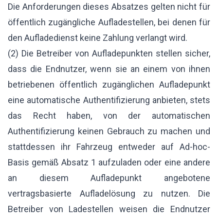
Die Anforderungen dieses Absatzes gelten nicht für
öffentlich zugängliche Aufladestellen, bei denen für
den Aufladedienst keine Zahlung verlangt wird.
(2) Die Betreiber von Aufladepunkten stellen sicher,
dass die Endnutzer, wenn sie an einem von ihnen
betriebenen öffentlich zugänglichen Aufladepunkt
eine automatische Authentifizierung anbieten, stets
das Recht haben, von der automatischen
Authentifizierung keinen Gebrauch zu machen und
stattdessen ihr Fahrzeug entweder auf Ad-hoc-
Basis gemäß Absatz 1 aufzuladen oder eine andere
an diesem Aufladepunkt angebotene
vertragsbasierte Aufladelösung zu nutzen. Die
Betreiber von Ladestellen weisen die Endnutzer