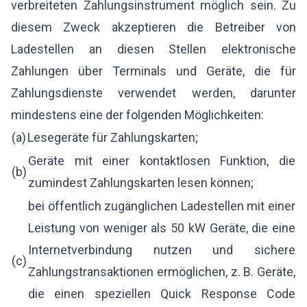
verbreiteten Zahlungsinstrument möglich sein. Zu
diesem Zweck akzeptieren die Betreiber von
Ladestellen an diesen Stellen elektronische
Zahlungen über Terminals und Geräte, die für
Zahlungsdienste verwendet werden, darunter
mindestens eine der folgenden Möglichkeiten:
(a)
Lesegeräte für Zahlungskarten;
Geräte mit einer kontaktlosen Funktion, die
(b)
zumindest Zahlungskarten lesen können;
bei öffentlich zugänglichen Ladestellen mit einer
Leistung von weniger als 50 kW Geräte, die eine
Internetverbindung nutzen und sichere
(c)
Zahlungstransaktionen ermöglichen, z. B. Geräte,
die einen speziellen Quick Response Code