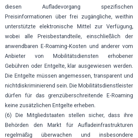
diesen Aufladevorgang spezifischen
Preisinformationen über frei zugängliche, weithin
unterstützte elektronische Mittel zur Verfügung,
wobei alle Preisbestandteile, einschließlich der
anwendbaren E-Roaming-Kosten und anderer vom
Anbieter von Mobilitätsdiensten erhobener
Gebühren oder Entgelte, klar ausgewiesen werden.
Die Entgelte müssen angemessen, transparent und
nichtdiskriminierend sein. Die Mobilitätsdienstleister
dürfen für das grenzüberschreitende E-Roaming
keine zusätzlichen Entgelte erheben.
(6) Die Mitgliedstaaten stellen sicher, dass ihre
Behörden den Markt für Aufladeinfrastrukturen
regelmäßig überwachen und insbesondere