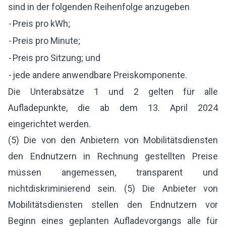
sind in der folgenden Reihenfolge anzugeben
-
Preis pro kWh;
-
Preis pro Minute;
-
Preis pro Sitzung; und
-
jede andere anwendbare Preiskomponente.
Die Unterabsätze 1 und 2 gelten für alle
Aufladepunkte, die ab dem 13. April 2024
eingerichtet werden.
(5) Die von den Anbietern von Mobilitätsdiensten
den Endnutzern in Rechnung gestellten Preise
müssen angemessen, transparent und
nichtdiskriminierend sein. (5) Die Anbieter von
Mobilitätsdiensten stellen den Endnutzern vor
Beginn eines geplanten Aufladevorgangs alle für