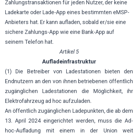
Zahlungstransaktionen für jeden Nutzer, der keine
Ladekarte oder Lade-App eines bestimmten eMSP-
Anbieters hat. Er kann aufladen, sobald er/sie eine
sichere Zahlungs-App wie eine Bank-App auf
seinem Telefon hat.
Artikel 5
Aufladeinfrastruktur
(1) Die Betreiber von Ladestationen bieten den
Endnutzern an den von ihnen betriebenen öffentlich
zugänglichen Ladestationen die Möglichkeit, ihr
Elektrofahrzeug ad hoc aufzuladen.
An öffentlich zugänglichen Ladepunkten, die ab dem
13. April 2024 eingerichtet werden, muss die Ad-
hoc-Aufladung mit einem in der Union weit