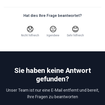
Hat dies Ihre Frage beantwortet?
😞
😐
😊
Nicht hilfreich
Irgendwie
Sehr hilfreich
Sie haben keine Antwort
gefunden?
Unser Team ist nur eine E-Mail entfernt und bereit,
Ihre Fragen zu beantworten