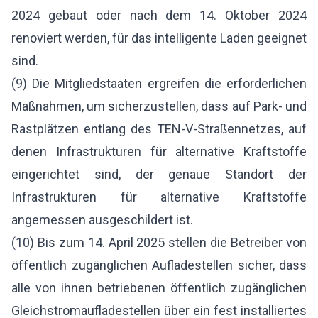
2024 gebaut oder nach dem 14. Oktober 2024
renoviert werden, für das intelligente Laden geeignet
sind.
(9) Die Mitgliedstaaten ergreifen die erforderlichen
Maßnahmen, um sicherzustellen, dass auf Park- und
Rastplätzen entlang des TEN-V-Straßennetzes, auf
denen Infrastrukturen für alternative Kraftstoffe
eingerichtet sind, der genaue Standort der
Infrastrukturen für alternative Kraftstoffe
angemessen ausgeschildert ist.
(10) Bis zum 14. April 2025 stellen die Betreiber von
öffentlich zugänglichen Aufladestellen sicher, dass
alle von ihnen betriebenen öffentlich zugänglichen
Gleichstromaufladestellen über ein fest installiertes