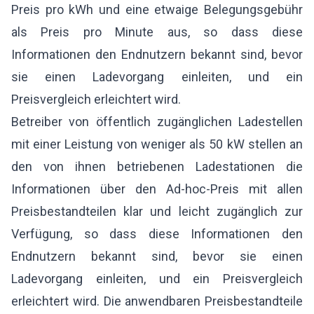
Preis pro kWh und eine etwaige Belegungsgebühr
als Preis pro Minute aus, so dass diese
Informationen den Endnutzern bekannt sind, bevor
sie einen Ladevorgang einleiten, und ein
Preisvergleich erleichtert wird.
Betreiber von öffentlich zugänglichen Ladestellen
mit einer Leistung von weniger als 50 kW stellen an
den von ihnen betriebenen Ladestationen die
Informationen über den Ad-hoc-Preis mit allen
Preisbestandteilen klar und leicht zugänglich zur
Verfügung, so dass diese Informationen den
Endnutzern bekannt sind, bevor sie einen
Ladevorgang einleiten, und ein Preisvergleich
erleichtert wird. Die anwendbaren Preisbestandteile