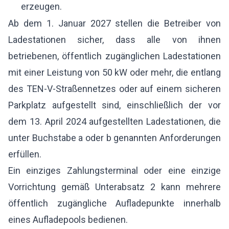
erzeugen.
Ab dem 1. Januar 2027 stellen die Betreiber von
Ladestationen sicher, dass alle von ihnen
betriebenen, öffentlich zugänglichen Ladestationen
mit einer Leistung von 50 kW oder mehr, die entlang
des TEN-V-Straßennetzes oder auf einem sicheren
Parkplatz aufgestellt sind, einschließlich der vor
dem 13. April 2024 aufgestellten Ladestationen, die
unter Buchstabe a oder b genannten Anforderungen
erfüllen.
Ein einziges Zahlungsterminal oder eine einzige
Vorrichtung gemäß Unterabsatz 2 kann mehrere
öffentlich zugängliche Aufladepunkte innerhalb
eines Aufladepools bedienen.