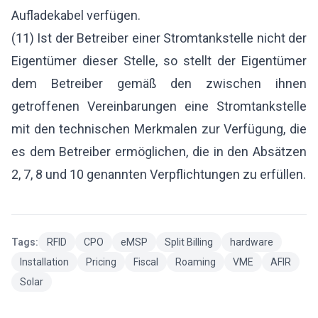
Aufladekabel verfügen.
(11) Ist der Betreiber einer Stromtankstelle nicht der
Eigentümer dieser Stelle, so stellt der Eigentümer
dem Betreiber gemäß den zwischen ihnen
getroffenen Vereinbarungen eine Stromtankstelle
mit den technischen Merkmalen zur Verfügung, die
es dem Betreiber ermöglichen, die in den Absätzen
2, 7, 8 und 10 genannten Verpflichtungen zu erfüllen.
Tags:
RFID
CPO
eMSP
Split Billing
hardware
Installation
Pricing
Fiscal
Roaming
VME
AFIR
Solar