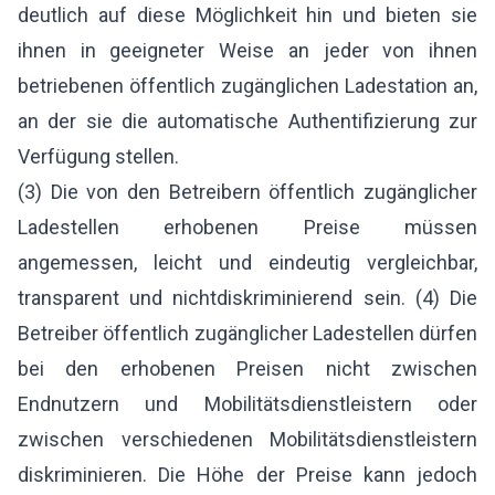
deutlich auf diese Möglichkeit hin und bieten sie
ihnen in geeigneter Weise an jeder von ihnen
betriebenen öffentlich zugänglichen Ladestation an,
an der sie die automatische Authentifizierung zur
Verfügung stellen.
(3) Die von den Betreibern öffentlich zugänglicher
Ladestellen erhobenen Preise müssen
angemessen, leicht und eindeutig vergleichbar,
transparent und nichtdiskriminierend sein. (4) Die
Betreiber öffentlich zugänglicher Ladestellen dürfen
bei den erhobenen Preisen nicht zwischen
Endnutzern und Mobilitätsdienstleistern oder
zwischen verschiedenen Mobilitätsdienstleistern
diskriminieren. Die Höhe der Preise kann jedoch