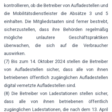
kontrollieren, ob die Betreiber von Aufladestellen und
die Mobilitätsdienstleister die Absätze 3 und 5
einhalten. Die Mitgliedstaaten sind ferner bestrebt,
sicherzustellen, dass ihre Behörden regelmäßig
mögliche unlautere Geschäftspraktiken
überwachen, die sich auf die Verbraucher
auswirken.
(7) Bis zum 14. Oktober 2024 stellen die Betreiber
von Aufladestellen sicher, dass alle von ihnen
betriebenen öffentlich zugänglichen Aufladestellen
digital vernetzte Aufladestellen sind.
(8) Die Betreiber von Ladestationen stellen sicher,
dass alle von ihnen betriebenen öffentlich
zugänglichen Ladestationen, die nach dem 13. April