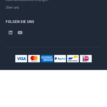
Über uns
FOLGEN SIE UNS