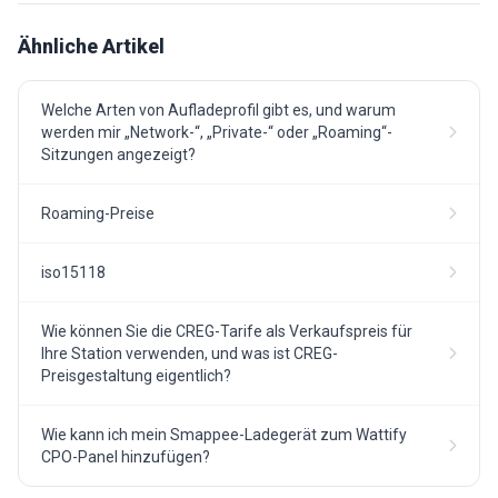
Ähnliche Artikel
Welche Arten von Aufladeprofil gibt es, und warum
werden mir „Network-“, „Private-“ oder „Roaming“-
Sitzungen angezeigt?
Roaming-Preise
iso15118
Wie können Sie die CREG-Tarife als Verkaufspreis für
Ihre Station verwenden, und was ist CREG-
Preisgestaltung eigentlich?
Wie kann ich mein Smappee-Ladegerät zum Wattify
CPO-Panel hinzufügen?