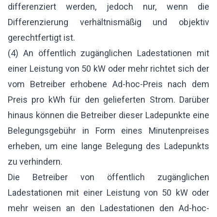
differenziert werden, jedoch nur, wenn die
Differenzierung verhältnismäßig und objektiv
gerechtfertigt ist.
(4) An öffentlich zugänglichen Ladestationen mit
einer Leistung von 50 kW oder mehr richtet sich der
vom Betreiber erhobene Ad-hoc-Preis nach dem
Preis pro kWh für den gelieferten Strom. Darüber
hinaus können die Betreiber dieser Ladepunkte eine
Belegungsgebühr in Form eines Minutenpreises
erheben, um eine lange Belegung des Ladepunkts
zu verhindern.
Die Betreiber von öffentlich zugänglichen
Ladestationen mit einer Leistung von 50 kW oder
mehr weisen an den Ladestationen den Ad-hoc-