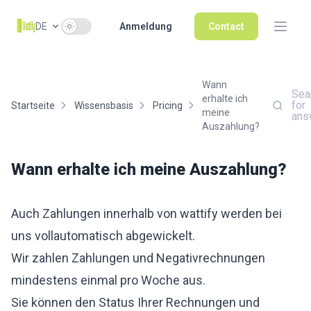
Use setting
DE
Anmeldung
Contact
Wann
Sea
erhalte ich
for
Startseite
Wissensbasis
Pricing
meine
ans
Auszahlung?
Wann erhalte ich meine Auszahlung?
Auch Zahlungen innerhalb von wattify werden bei
uns vollautomatisch abgewickelt.
Wir zahlen Zahlungen und Negativrechnungen
mindestens einmal pro Woche aus.
Sie können den Status Ihrer Rechnungen und