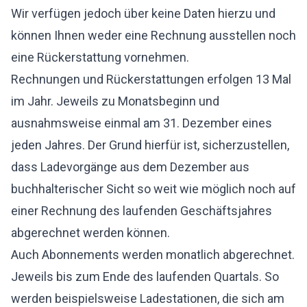
Wir verfügen jedoch über keine Daten hierzu und
können Ihnen weder eine Rechnung ausstellen noch
eine Rückerstattung vornehmen.
Rechnungen und Rückerstattungen erfolgen 13 Mal
im Jahr. Jeweils zu Monatsbeginn und
ausnahmsweise einmal am 31. Dezember eines
jeden Jahres. Der Grund hierfür ist, sicherzustellen,
dass Ladevorgänge aus dem Dezember aus
buchhalterischer Sicht so weit wie möglich noch auf
einer Rechnung des laufenden Geschäftsjahres
abgerechnet werden können.
Auch Abonnements werden monatlich abgerechnet.
Jeweils bis zum Ende des laufenden Quartals. So
werden beispielsweise Ladestationen, die sich am