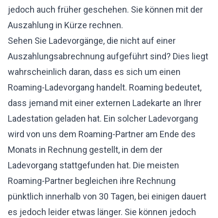
jedoch auch früher geschehen. Sie können mit der
Auszahlung in Kürze rechnen.
Sehen Sie Ladevorgänge, die nicht auf einer
Auszahlungsabrechnung aufgeführt sind? Dies liegt
wahrscheinlich daran, dass es sich um einen
Roaming-Ladevorgang handelt. Roaming bedeutet,
dass jemand mit einer externen Ladekarte an Ihrer
Ladestation geladen hat. Ein solcher Ladevorgang
wird von uns dem Roaming-Partner am Ende des
Monats in Rechnung gestellt, in dem der
Ladevorgang stattgefunden hat. Die meisten
Roaming-Partner begleichen ihre Rechnung
pünktlich innerhalb von 30 Tagen, bei einigen dauert
es jedoch leider etwas länger. Sie können jedoch