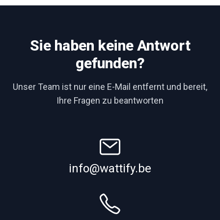
Sie haben keine Antwort
gefunden?
Unser Team ist nur eine E-Mail entfernt und bereit,
Ihre Fragen zu beantworten
info@wattify.be