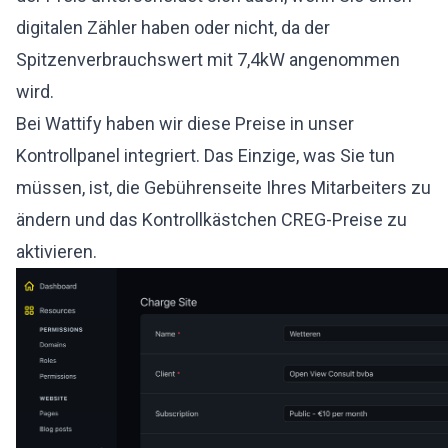
digitalen Zähler haben oder nicht, da der
Spitzenverbrauchswert mit 7,4kW angenommen
wird.
Bei Wattify haben wir diese Preise in unser
Kontrollpanel integriert. Das Einzige, was Sie tun
müssen, ist, die Gebührenseite Ihres Mitarbeiters zu
ändern und das Kontrollkästchen CREG-Preise zu
aktivieren.