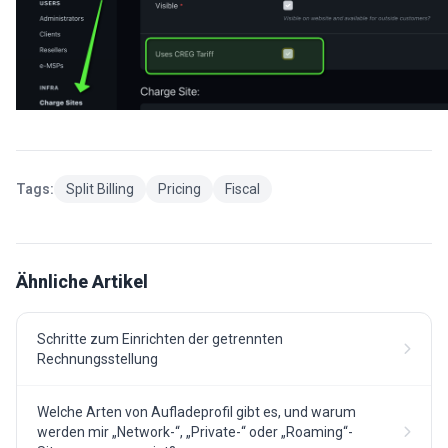
Tags:
Split Billing
Pricing
Fiscal
Ähnliche Artikel
Schritte zum Einrichten der getrennten
Rechnungsstellung
Welche Arten von Aufladeprofil gibt es, und warum
werden mir „Network-“, „Private-“ oder „Roaming“-