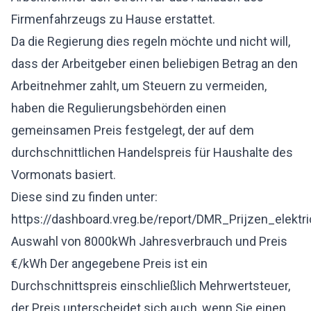
Firmenfahrzeugs zu Hause erstattet.
Da die Regierung dies regeln möchte und nicht will,
dass der Arbeitgeber einen beliebigen Betrag an den
Arbeitnehmer zahlt, um Steuern zu vermeiden,
haben die Regulierungsbehörden einen
gemeinsamen Preis festgelegt, der auf dem
durchschnittlichen Handelspreis für Haushalte des
Vormonats basiert.
Diese sind zu finden unter:
https://dashboard.vreg.be/report/DMR_Prijzen_elektric
Auswahl von 8000kWh Jahresverbrauch und Preis
€/kWh Der angegebene Preis ist ein
Durchschnittspreis einschließlich Mehrwertsteuer,
der Preis unterscheidet sich auch, wenn Sie einen