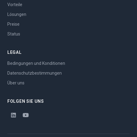
Vorteile
Lösungen
Preise
Status
LEGAL
Bedingungen und Konditionen
Datenschutzbestimmungen
Über uns
FOLGEN SIE UNS