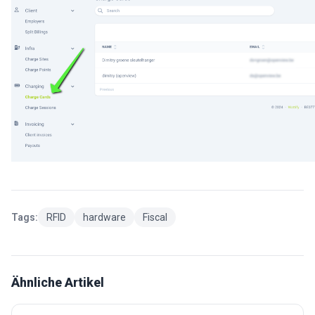
Tags:
RFID
hardware
Fiscal
Ähnliche Artikel