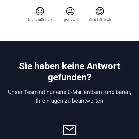
😞
😐
😊
Nicht hilfreich
Irgendwie
Sehr hilfreich
Sie haben keine Antwort
gefunden?
Unser Team ist nur eine E-Mail entfernt und bereit,
Ihre Fragen zu beantworten