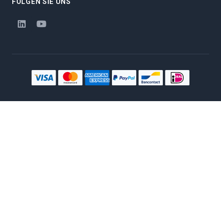
FOLGEN SIE UNS