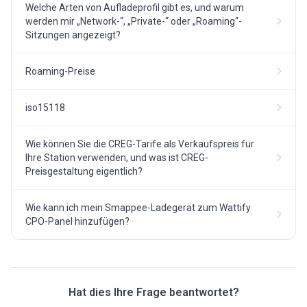
Welche Arten von Aufladeprofil gibt es, und warum
werden mir „Network-“, „Private-“ oder „Roaming“-
Sitzungen angezeigt?
Roaming-Preise
iso15118
Wie können Sie die CREG-Tarife als Verkaufspreis für
Ihre Station verwenden, und was ist CREG-
Preisgestaltung eigentlich?
Wie kann ich mein Smappee-Ladegerät zum Wattify
CPO-Panel hinzufügen?
Hat dies Ihre Frage beantwortet?