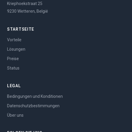
Kriephoekstraat 25
9230 Wetteren, België
STARTSEITE
Vorteile
Lösungen
Preise
Status
LEGAL
Bedingungen und Konditionen
Datenschutzbestimmungen
Über uns