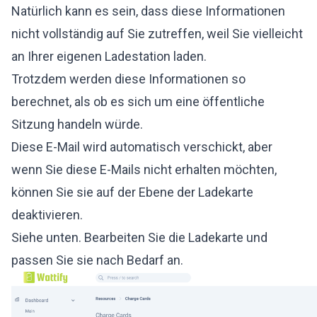
Natürlich kann es sein, dass diese Informationen
nicht vollständig auf Sie zutreffen, weil Sie vielleicht
an Ihrer eigenen Ladestation laden.
Trotzdem werden diese Informationen so
berechnet, als ob es sich um eine öffentliche
Sitzung handeln würde.
Diese E-Mail wird automatisch verschickt, aber
wenn Sie diese E-Mails nicht erhalten möchten,
können Sie sie auf der Ebene der Ladekarte
deaktivieren.
Siehe unten. Bearbeiten Sie die Ladekarte und
passen Sie sie nach Bedarf an.