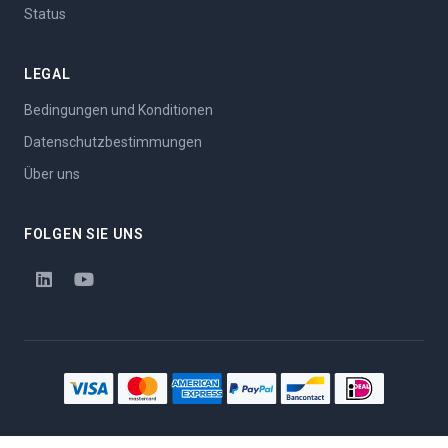
Status
LEGAL
Bedingungen und Konditionen
Datenschutzbestimmungen
Über uns
FOLGEN SIE UNS