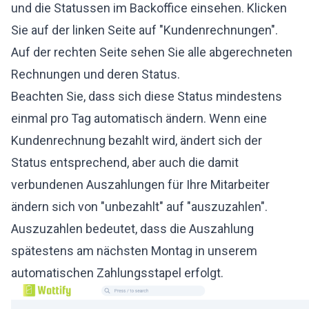
und die Statussen im Backoffice einsehen. Klicken
Sie auf der linken Seite auf "Kundenrechnungen".
Auf der rechten Seite sehen Sie alle abgerechneten
Rechnungen und deren Status.
Beachten Sie, dass sich diese Status mindestens
einmal pro Tag automatisch ändern. Wenn eine
Kundenrechnung bezahlt wird, ändert sich der
Status entsprechend, aber auch die damit
verbundenen Auszahlungen für Ihre Mitarbeiter
ändern sich von "unbezahlt" auf "auszuzahlen".
Auszuzahlen bedeutet, dass die Auszahlung
spätestens am nächsten Montag in unserem
automatischen Zahlungsstapel erfolgt.