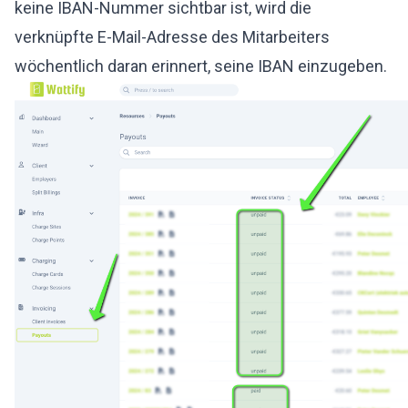
keine IBAN-Nummer sichtbar ist, wird die
verknüpfte E-Mail-Adresse des Mitarbeiters
wöchentlich daran erinnert, seine IBAN einzugeben.