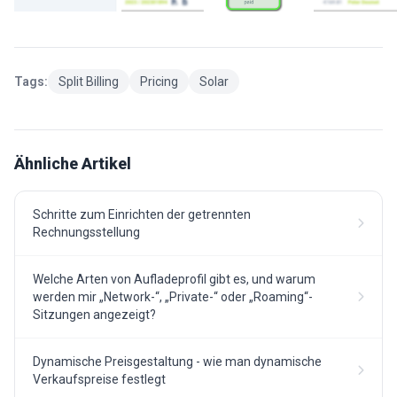
Tags:
Split Billing
Pricing
Solar
Ähnliche Artikel
Schritte zum Einrichten der getrennten
Rechnungsstellung
Welche Arten von Aufladeprofil gibt es, und warum
werden mir „Network-“, „Private-“ oder „Roaming“-
Sitzungen angezeigt?
Dynamische Preisgestaltung - wie man dynamische
Verkaufspreise festlegt