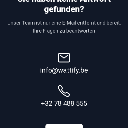
gefunden?
Unser Team ist nur eine E-Mail entfernt und bereit,
Ihre Fragen zu beantworten
info@wattify.be
+32 78 488 555