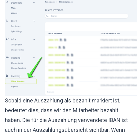
Sobald eine Auszahlung als bezahlt markiert ist,
bedeutet dies, dass wir den Mitarbeiter bezahlt
haben. Die für die Auszahlung verwendete IBAN ist
auch in der Auszahlungsübersicht sichtbar. Wenn