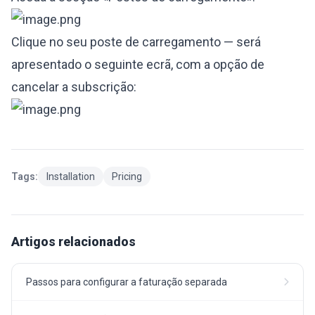
Clique no seu poste de carregamento — será
apresentado o seguinte ecrã, com a opção de
cancelar a subscrição:
Tags:
Installation
Pricing
Artigos relacionados
Passos para configurar a faturação separada