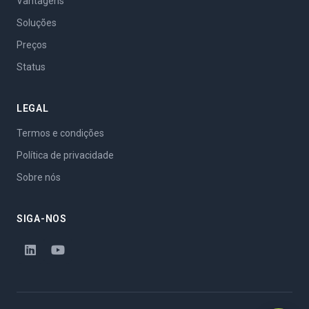
Vantagens
Soluções
Preços
Status
LEGAL
Termos e condições
Política de privacidade
Sobre nós
SIGA-NOS