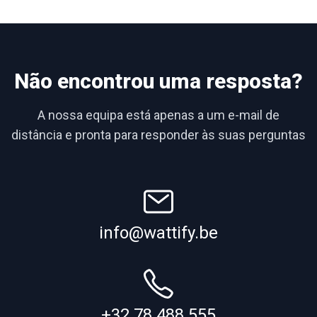
Não encontrou uma resposta?
A nossa equipa está apenas a um e-mail de
distância e pronta para responder às suas perguntas
info@wattify.be
+32 78 488 555