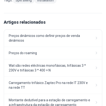
Tags:
Split Billing
Installation
Artigos relacionados
Preços dinâmicos como definir preços de venda
dinâmicos
Preços do roaming
Wat são redes eléctricas monofásicas, trifásicas 3 *
230V e trifásicas 3 * 400 + N
Carregamento trifásico Zaptec Pro na rede IT 230V e
na rede TT
Montante dedutível para a estação de carregamento e
a infraestrutura da estação de carregamento