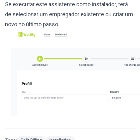
Se executar este assistente como instalador, terá
de selecionar um empregador existente ou criar um
novo no último passo.