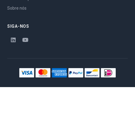
Sobre nós
SIGA-NOS