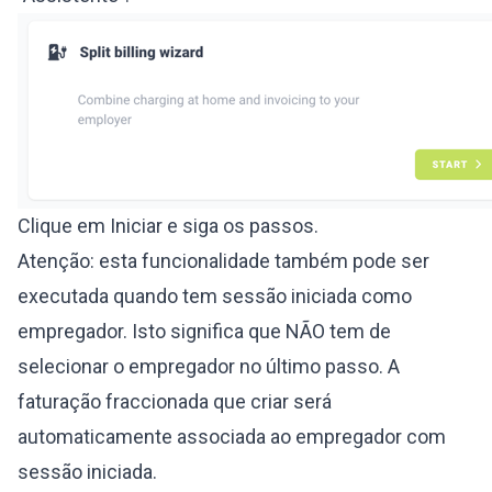
Clique em Iniciar e siga os passos.
Atenção: esta funcionalidade também pode ser
executada quando tem sessão iniciada como
empregador. Isto significa que NÃO tem de
selecionar o empregador no último passo. A
faturação fraccionada que criar será
automaticamente associada ao empregador com
sessão iniciada.