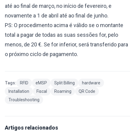
até ao final de março, no início de fevereiro, e
novamente a 1 de abril até ao final de junho.
PS: O procedimento acima é válido se o montante
total a pagar de todas as suas sessões for, pelo
menos, de 20 €. Se for inferior, será transferido para
o próximo ciclo de pagamento.
Tags:
RFID
eMSP
Split Billing
hardware
Installation
Fiscal
Roaming
QR Code
Troubleshooting
Artigos relacionados