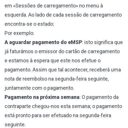
em «Sessões de carregamento» no menu à
esquerda. Ao lado de cada sessão de carregamento
encontra-se o estado:
Por exemplo:
A aguardar pagamento do eMSP
: isto significa que
já faturámos o emissor do cartão de carregamento
e estamos à espera que este nos efetue o
pagamento. Assim que tal acontecer, receberá uma
nota de reembolso na segunda-feira seguinte,
juntamente com o pagamento.
Pagamento na próxima semana
: O pagamento da
contraparte chegou-nos esta semana; o pagamento
está pronto para ser efetuado na segunda-feira
seguinte.