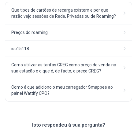
Que tipos de cartões de recarga existem e por que
razão vejo sessões de Rede, Privadas ou de Roaming?
Preços do roaming
iso15118
Como utilizar as tarifas CREG como preço de venda na
sua estação e o que é, de facto, o preço CREG?
Como é que adiciono o meu carregador Smappee ao
painel Wattify CPO?
Isto respondeu à sua pergunta?