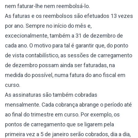
nem faturar-lhe nem reembolsá-lo.
As faturas e os reembolsos são efetuados 13 vezes
por ano. Sempre no início do mês e,
excecionalmente, também a 31 de dezembro de
cada ano. O motivo para tal é garantir que, do ponto
de vista contabilístico, as sessões de carregamento
de dezembro possam ainda ser faturadas, na
medida do possível, numa fatura do ano fiscal em
curso.
As assinaturas são também cobradas
mensalmente. Cada cobrança abrange o período até
ao final do trimestre em curso. Por exemplo, os
pontos de carregamento que se ligarem pela
primeira vez a 5 de janeiro serão cobrados, dia a dia,