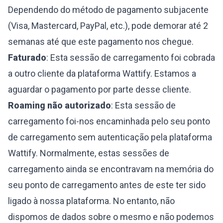
Dependendo do método de pagamento subjacente
(Visa, Mastercard, PayPal, etc.), pode demorar até 2
semanas até que este pagamento nos chegue.
Faturado
: Esta sessão de carregamento foi cobrada
a outro cliente da plataforma Wattify. Estamos a
aguardar o pagamento por parte desse cliente.
Roaming não autorizado
: Esta sessão de
carregamento foi-nos encaminhada pelo seu ponto
de carregamento sem autenticação pela plataforma
Wattify. Normalmente, estas sessões de
carregamento ainda se encontravam na memória do
seu ponto de carregamento antes de este ter sido
ligado à nossa plataforma. No entanto, não
dispomos de dados sobre o mesmo e não podemos