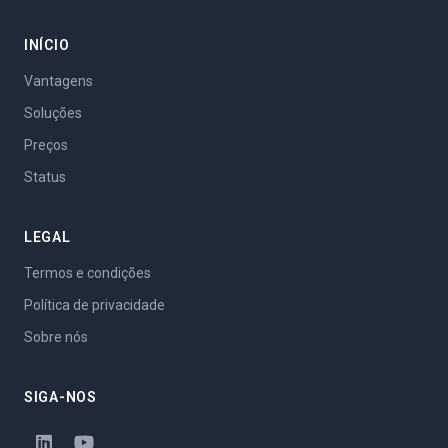
INÍCIO
Vantagens
Soluções
Preços
Status
LEGAL
Termos e condições
Política de privacidade
Sobre nós
SIGA-NOS