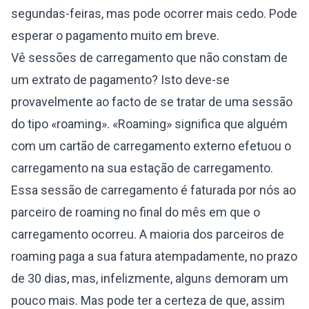
segundas-feiras, mas pode ocorrer mais cedo. Pode
esperar o pagamento muito em breve.
Vê sessões de carregamento que não constam de
um extrato de pagamento? Isto deve-se
provavelmente ao facto de se tratar de uma sessão
do tipo «roaming». «Roaming» significa que alguém
com um cartão de carregamento externo efetuou o
carregamento na sua estação de carregamento.
Essa sessão de carregamento é faturada por nós ao
parceiro de roaming no final do mês em que o
carregamento ocorreu. A maioria dos parceiros de
roaming paga a sua fatura atempadamente, no prazo
de 30 dias, mas, infelizmente, alguns demoram um
pouco mais. Mas pode ter a certeza de que, assim