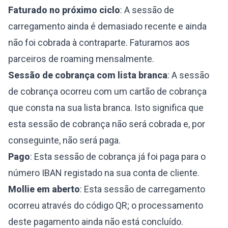
Faturado no próximo ciclo
: A sessão de
carregamento ainda é demasiado recente e ainda
não foi cobrada à contraparte. Faturamos aos
parceiros de roaming mensalmente.
Sessão de cobrança com lista branca
: A sessão
de cobrança ocorreu com um cartão de cobrança
que consta na sua lista branca. Isto significa que
esta sessão de cobrança não será cobrada e, por
conseguinte, não será paga.
Pago
: Esta sessão de cobrança já foi paga para o
número IBAN registado na sua conta de cliente.
Mollie em aberto
: Esta sessão de carregamento
ocorreu através do código QR; o processamento
deste pagamento ainda não está concluído.