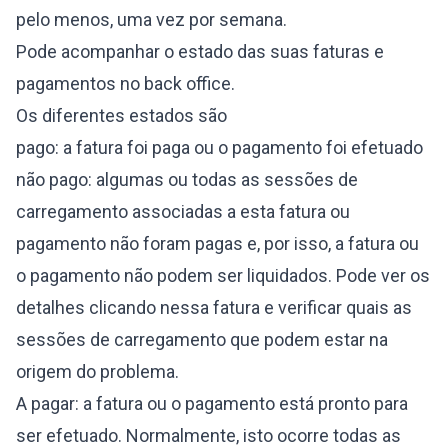
pelo menos, uma vez por semana.
Pode acompanhar o estado das suas faturas e
pagamentos no back office.
Os diferentes estados são
pago: a fatura foi paga ou o pagamento foi efetuado
não pago: algumas ou todas as sessões de
carregamento associadas a esta fatura ou
pagamento não foram pagas e, por isso, a fatura ou
o pagamento não podem ser liquidados. Pode ver os
detalhes clicando nessa fatura e verificar quais as
sessões de carregamento que podem estar na
origem do problema.
A pagar: a fatura ou o pagamento está pronto para
ser efetuado. Normalmente, isto ocorre todas as