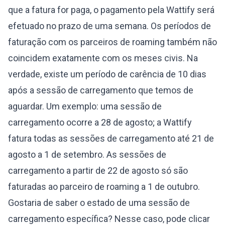
que a fatura for paga, o pagamento pela Wattify será
efetuado no prazo de uma semana. Os períodos de
faturação com os parceiros de roaming também não
coincidem exatamente com os meses civis. Na
verdade, existe um período de carência de 10 dias
após a sessão de carregamento que temos de
aguardar. Um exemplo: uma sessão de
carregamento ocorre a 28 de agosto; a Wattify
fatura todas as sessões de carregamento até 21 de
agosto a 1 de setembro. As sessões de
carregamento a partir de 22 de agosto só são
faturadas ao parceiro de roaming a 1 de outubro.
Gostaria de saber o estado de uma sessão de
carregamento específica? Nesse caso, pode clicar