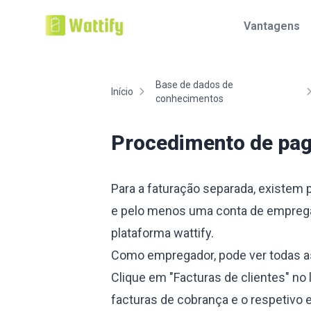
Vantagens
Base de dados de
Início
conhecimentos
Procedimento de pag
Para a faturação separada, existem
e pelo menos uma conta de emprega
plataforma wattify.
Como empregador, pode ver todas as 
Clique em "Facturas de clientes" no 
facturas de cobrança e o respetivo 