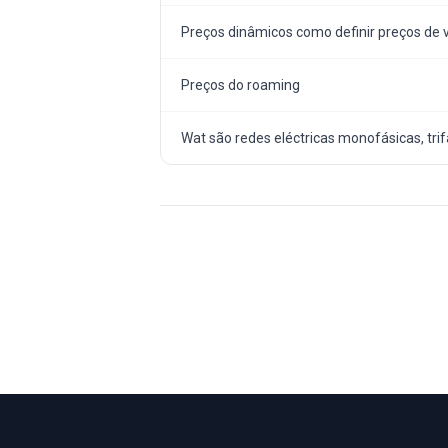
Preços dinâmicos como definir preços de
Preços do roaming
Wat são redes eléctricas monofásicas, trifá