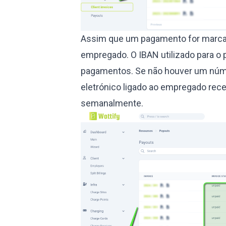
Assim que um pagamento for marca
empregado. O IBAN utilizado para o 
pagamentos. Se não houver um númer
eletrónico ligado ao empregado rece
semanalmente.