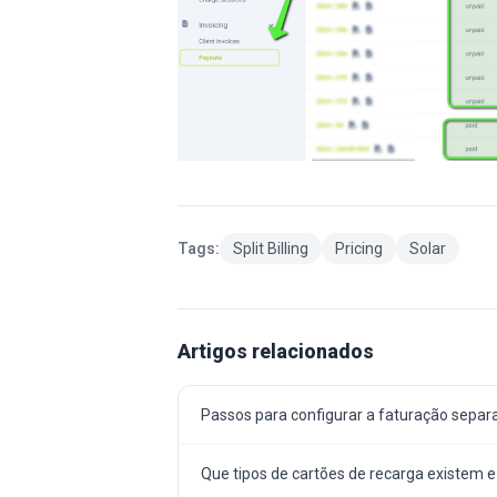
Tags:
Split Billing
Pricing
Solar
Artigos relacionados
Passos para configurar a faturação separ
Que tipos de cartões de recarga existem 