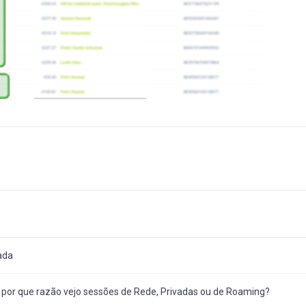
ada
e por que razão vejo sessões de Rede, Privadas ou de Roaming?