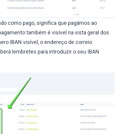
do como pago, significa que pagámos ao
pagamento também é visível na vista geral dos
o IBAN visível, o endereço de correio
berá lembretes para introduzir o seu IBAN