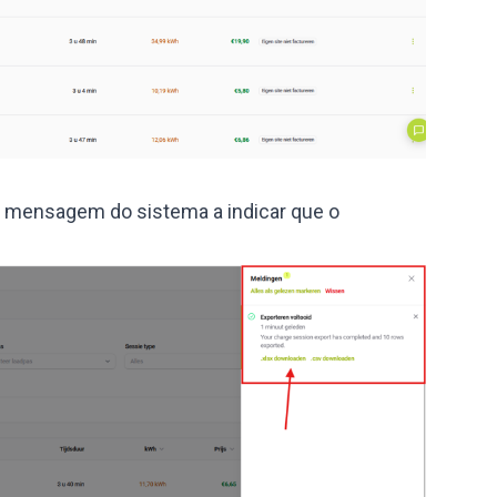
uma mensagem do sistema a indicar que o