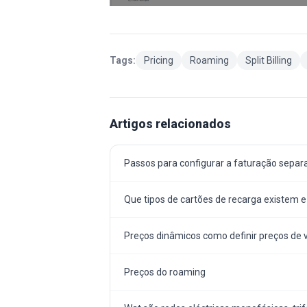
Tags:
Pricing
Roaming
Split Billing
Artigos relacionados
Passos para configurar a faturação separ
Que tipos de cartões de recarga existem 
Preços dinâmicos como definir preços de
Preços do roaming