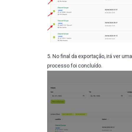
5. No final da exportação, irá ver 
processo foi concluído.