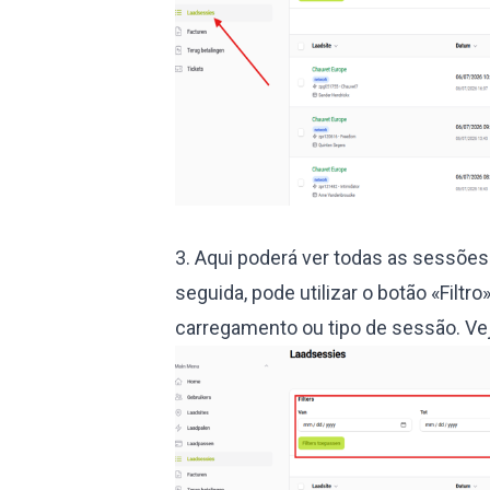
3. Aqui poderá ver todas as sessõe
seguida, pode utilizar o botão «Filtro
carregamento ou tipo de sessão. Vej