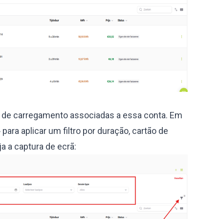
s de carregamento associadas a essa conta. Em
» para aplicar um filtro por duração, cartão de
a a captura de ecrã: