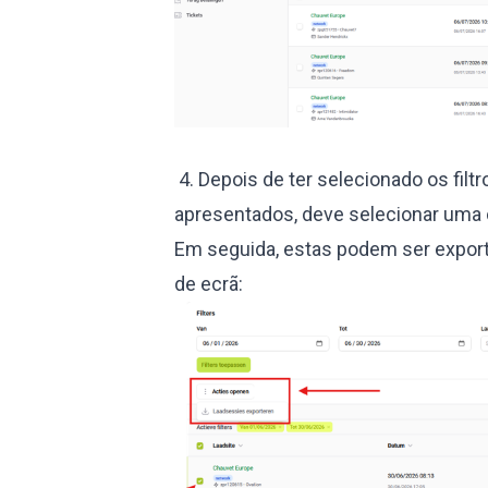
4. Depois de ter selecionado os filt
apresentados, deve selecionar uma 
Em seguida, estas podem ser exporta
de ecrã: