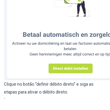
Clique no botão "definir débito direto" e siga as
etapas para ativar o débito direto.
`