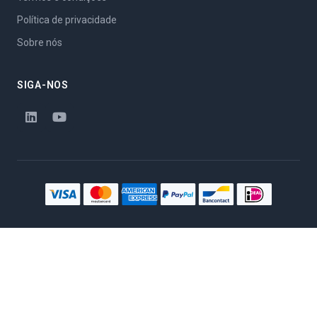
Política de privacidade
Sobre nós
SIGA-NOS