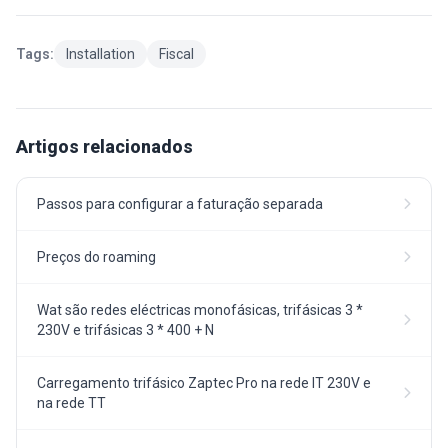
Tags:
Installation
Fiscal
Artigos relacionados
Passos para configurar a faturação separada
Preços do roaming
Wat são redes eléctricas monofásicas, trifásicas 3 *
230V e trifásicas 3 * 400 + N
Carregamento trifásico Zaptec Pro na rede IT 230V e
na rede TT