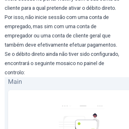
cliente para a qual pretende ativar o débito direto.
Por isso, não inicie sessão com uma conta de
empregado, mas sim com uma conta de
empregador ou uma conta de cliente geral que
também deve efetivamente efetuar pagamentos.
Se o débito direto ainda não tiver sido configurado,
encontrará o seguinte mosaico no painel de
controlo: