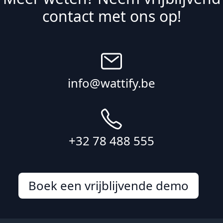
contact met ons op!
info@wattify.be
+32 78 488 555
Boek een vrijblijvende demo