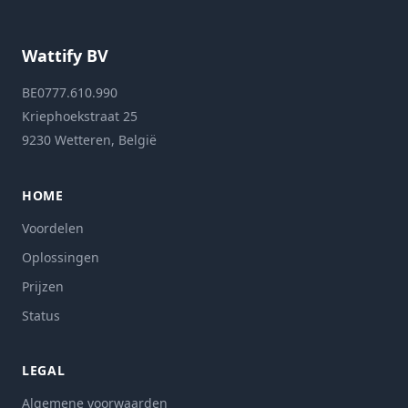
Wattify BV
BE0777.610.990
Kriephoekstraat 25
9230 Wetteren, België
HOME
Voordelen
Oplossingen
Prijzen
Status
LEGAL
Algemene voorwaarden