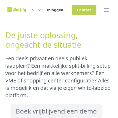
NL
Inloggen
Contact
De juiste oplossing,
ongeacht de situatie
Een deels privaat en deels publiek
laadplein? Een makkelijke split-billing setup
voor het bedrijf en alle werknemers? Een
VME of shopping center configuratie? Alles
is mogelijk en dat via je eigen white-labeled
platform.
Boek vrijblijvend een demo