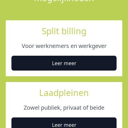
Split billing
Voor werknemers en werkgever
Leer meer
Laadpleinen
Zowel publiek, privaat of beide
Leer meer