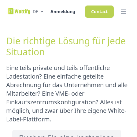
DE
Anmeldung
Contact
Die richtige Lösung für jede
Situation
Eine teils private und teils öffentliche
Ladestation? Eine einfache geteilte
Abrechnung für das Unternehmen und alle
Mitarbeiter? Eine VME- oder
Einkaufszentrumskonfiguration? Alles ist
möglich, und zwar über Ihre eigene White-
Label-Plattform.