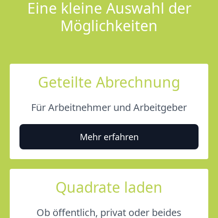
Eine kleine Auswahl der
Möglichkeiten
Geteilte Abrechnung
Für Arbeitnehmer und Arbeitgeber
Mehr erfahren
Quadrate laden
Ob öffentlich, privat oder beides