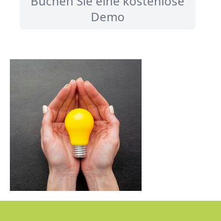
Buchen Sie eine kostenlose
Demo