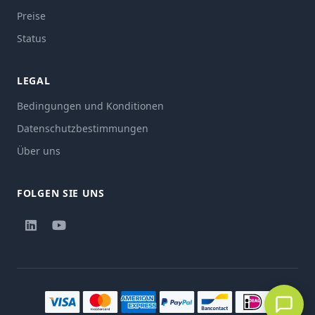
Preise
Status
LEGAL
Bedingungen und Konditionen
Datenschutzbestimmungen
Über uns
FOLGEN SIE UNS