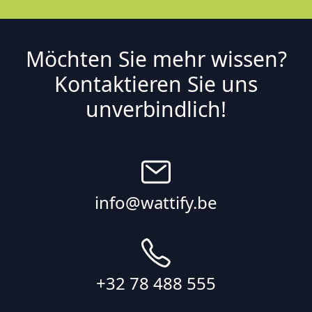
Möchten Sie mehr wissen?
Kontaktieren Sie uns
unverbindlich!
info@wattify.be
+32 78 488 555