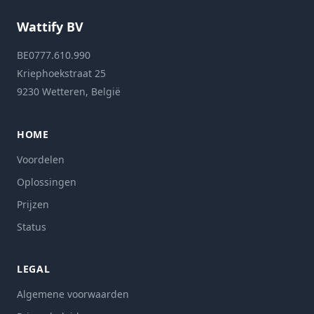
Wattify BV
BE0777.610.990
Kriephoekstraat 25
9230 Wetteren, België
HOME
Voordelen
Oplossingen
Prijzen
Status
LEGAL
Algemene voorwaarden