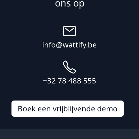
ons op
info@wattify.be
+32 78 488 555
Boek een vrijblijvende demo