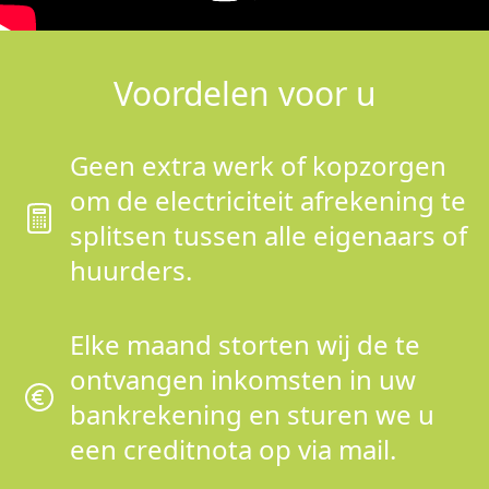
Voordelen voor u
Geen extra werk of kopzorgen
om de electriciteit afrekening te
splitsen tussen alle eigenaars of
huurders.
Elke maand storten wij de te
ontvangen inkomsten in uw
bankrekening en sturen we u
een creditnota op via mail.