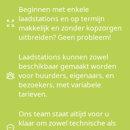
Beginnen met enkele
laadstations en op termijn
makkelijk en zonder kopzorgen
uitbreiden? Geen probleem!
Laadstations kunnen zowel
beschikbaar gemaakt worden
voor huurders, eigenaars, en
bezoekers, met variabele
tarieven.
Ons team staat altijd voor u
klaar om zowel technische als