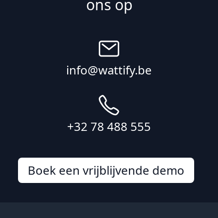
ons op
info@wattify.be
+32 78 488 555
Boek een vrijblijvende demo