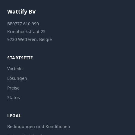
Wattify BV
BE0777.610.990
Kriephoekstraat 25
9230 Wetteren, België
STARTSEITE
Vorteile
Lösungen
Preise
Status
LEGAL
Bedingungen und Konditionen