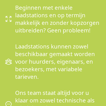
Beginnen met enkele
laadstations en op termijn
makkelijk en zonder kopzorgen
uitbreiden? Geen probleem!
Laadstations kunnen zowel
beschikbaar gemaakt worden
voor huurders, eigenaars, en
bezoekers, met variabele
tarieven.
Ons team staat altijd voor u
klaar om zowel technische als