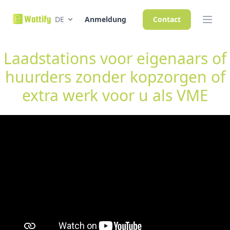
DE
Anmeldung
Contact
Laadstations voor eigenaars of
huurders zonder kopzorgen of
extra werk voor u als VME