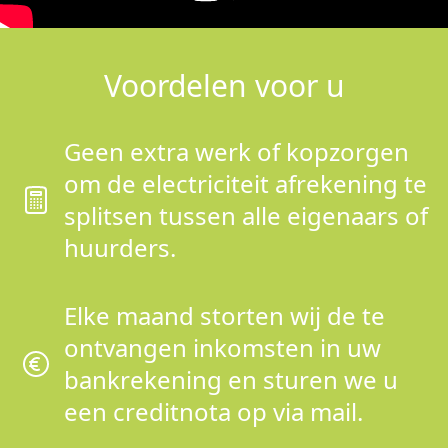
Voordelen voor u
Geen extra werk of kopzorgen
om de electriciteit afrekening te
splitsen tussen alle eigenaars of
huurders.
Elke maand storten wij de te
ontvangen inkomsten in uw
bankrekening en sturen we u
een creditnota op via mail.