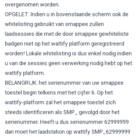
overgenomen worden.
OPGELET: Indien u in bovenstaande scherm ook de
whitelisting gebruikt van smappee zullen
laadsessies die met de door smappee gewhiteliste
badgen niet op het wattify platform geregistreerd
worden! Lokale whitelisting is dus enkel nodig indien
u van die sessies geen verwerking nodig hebt op het
wattify platform.
BELANGRIJK: het serienummer van uw smappee
toestel begin telkens met het cijfer 6. Op het
wattify-platform zal het smappee toestel zich
steeds identificeren als SMP_ gevolgd door het
serienummer. Heeft u dus serienummer 62999999
dan moet het laadstation op wattify SMP_62999999