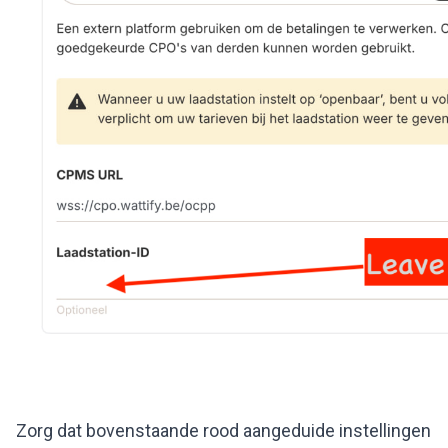
Zorg dat bovenstaande rood aangeduide instellingen