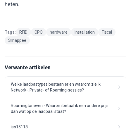
heten.
Tags:
RFID
CPO
hardware
Installation
Fiscal
Smappee
Verwante artikelen
Welke laadpastypes bestaan er en waarom zie ik
Network-, Private- of Roaming-sessies?
Roamingtarieven - Waarom betaal ik een andere prijs
dan wat op de laadpaal staat?
iso15118