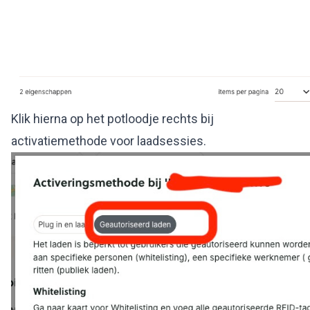
Klik hierna op het potloodje rechts bij
activatiemethode voor laadsessies.