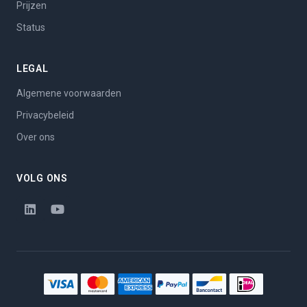
Prijzen
Status
LEGAL
Algemene voorwaarden
Privacybeleid
Over ons
VOLG ONS