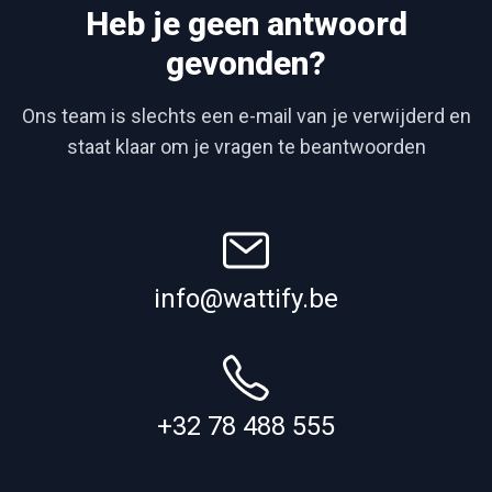
Heb je geen antwoord
gevonden?
Ons team is slechts een e-mail van je verwijderd en
staat klaar om je vragen te beantwoorden
info@wattify.be
+32 78 488 555