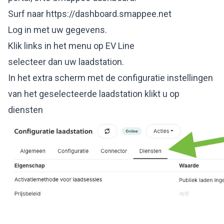
Surf naar
https://dashboard.smappee.net
Log in met uw gegevens.
Klik links in het menu op EV Line
selecteer dan uw laadstation.
In het extra scherm met de configuratie instellingen
van het geselecteerde laadstation klikt u op
diensten