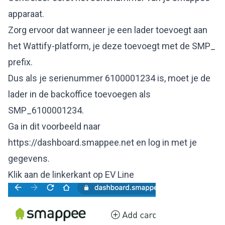
apparaat.
Zorg ervoor dat wanneer je een lader toevoegt aan
het Wattify-platform, je deze toevoegt met de SMP_
prefix.
Dus als je serienummer 6100001234 is, moet je de
lader in de backoffice toevoegen als
SMP_6100001234.
Ga in dit voorbeeld naar
https://dashboard.smappee.net en log in met je
gegevens.
Klik aan de linkerkant op EV Line