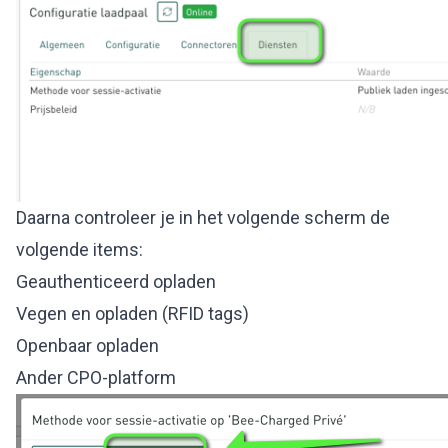
Daarna controleer je in het volgende scherm de
volgende items:
Geauthenticeerd opladen
Vegen en opladen (RFID tags)
Openbaar opladen
Ander CPO-platform