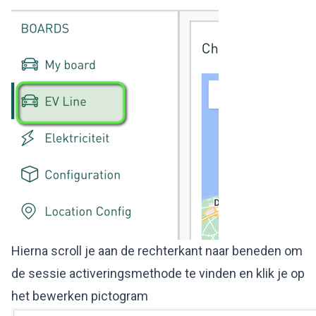
Hierna scroll je aan de rechterkant naar beneden om
de sessie activeringsmethode te vinden en klik je op
het bewerken pictogram