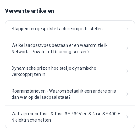
Verwante artikelen
Stappen om gesplitste facturering in te stellen
Welke laadpastypes bestaan er en waarom zie ik
Network-, Private- of Roaming-sessies?
Dynamische prijzen hoe stel je dynamische
verkoopprijzen in
Roamingtarieven - Waarom betaal ik een andere prijs
dan wat op de laadpaal staat?
Wat zijn monofase, 3-fase 3 * 230V en 3-fase 3 * 400 +
N elektrische netten